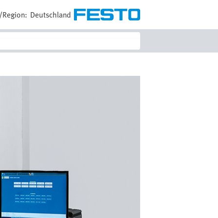
/Region:
Deutschland