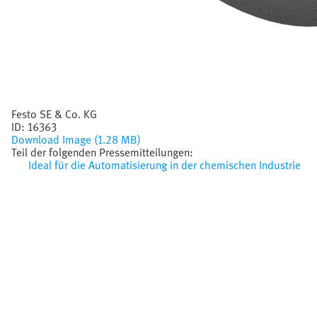
Festo SE & Co. KG
ID:
16363
Download Image (1.28 MB)
Teil der folgenden Pressemitteilungen:
Ideal für die Automatisierung in der chemischen Industrie