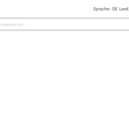
Sprache:
DE
Land