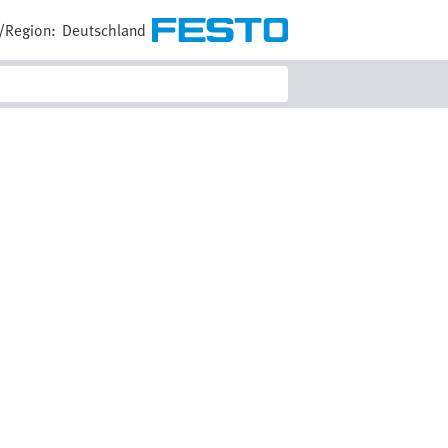
/Region:
Deutschland