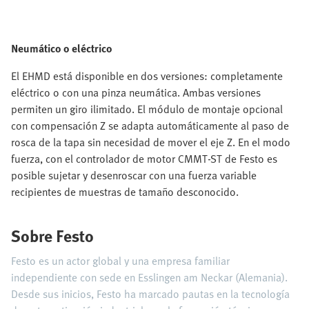
Neumático o eléctrico
El EHMD está disponible en dos versiones: completamente
eléctrico o con una pinza neumática. Ambas versiones
permiten un giro ilimitado. El módulo de montaje opcional
con compensación Z se adapta automáticamente al paso de
rosca de la tapa sin necesidad de mover el eje Z. En el modo
fuerza, con el controlador de motor CMMT-ST de Festo es
posible sujetar y desenroscar con una fuerza variable
recipientes de muestras de tamaño desconocido.
Sobre Festo
Festo es un actor global y una empresa familiar
independiente con sede en Esslingen am Neckar (Alemania).
Desde sus inicios, Festo ha marcado pautas en la tecnología