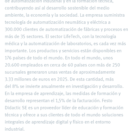
de automatización industrial y en la formación técnica,
contribuyendo así al desarrollo sostenible del medio
ambiente, la economía y la sociedad. La empresa suministra
tecnología de automatización neumática y eléctrica a
300.000 clientes de automatización de fábricas y procesos en
más de 35 sectores. El sector LifeTech, con la tecnología
médica y la automatización de laboratorios, es cada vez más
importante. Los productos y servicios están disponibles en
176 países de todo el mundo. En todo el mundo, unos
20.600 empleados en cerca de 60 países con más de 250
sucursales generaron unas ventas de aproximadamente
3.33 millones de euros en 2025. De esta cantidad, más
del 8% se invierte anualmente en investigación y desarrollo.
En la empresa de aprendizaje, las medidas de formación y
desarrollo representan el 1,5% de la facturación. Festo
Didactic SE es un proveedor líder de educación y formación
técnica y ofrece a sus clientes de todo el mundo soluciones
integrales de aprendizaje digital y físico en el entorno
industrial.