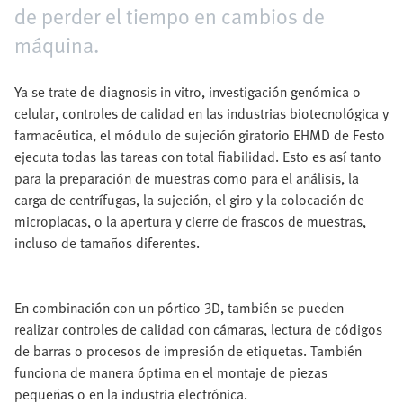
de perder el tiempo en cambios de
máquina.
Ya se trate de diagnosis in vitro, investigación genómica o
celular, controles de calidad en las industrias biotecnológica y
farmacéutica, el módulo de sujeción giratorio EHMD de Festo
ejecuta todas las tareas con total fiabilidad. Esto es así tanto
para la preparación de muestras como para el análisis, la
carga de centrífugas, la sujeción, el giro y la colocación de
microplacas, o la apertura y cierre de frascos de muestras,
incluso de tamaños diferentes.
En combinación con un pórtico 3D, también se pueden
realizar controles de calidad con cámaras, lectura de códigos
de barras o procesos de impresión de etiquetas. También
funciona de manera óptima en el montaje de piezas
pequeñas o en la industria electrónica.