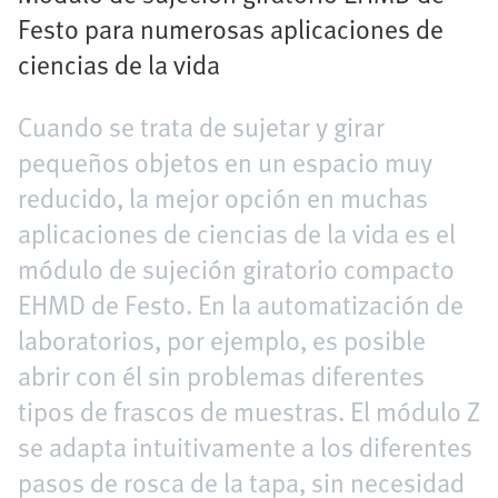
Festo para numerosas aplicaciones de
ciencias de la vida
Cuando se trata de sujetar y girar
pequeños objetos en un espacio muy
reducido, la mejor opción en muchas
aplicaciones de ciencias de la vida es el
módulo de sujeción giratorio compacto
EHMD de Festo. En la automatización de
laboratorios, por ejemplo, es posible
abrir con él sin problemas diferentes
tipos de frascos de muestras. El módulo Z
se adapta intuitivamente a los diferentes
pasos de rosca de la tapa, sin necesidad