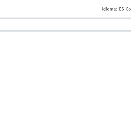
Idioma:
ES
Co