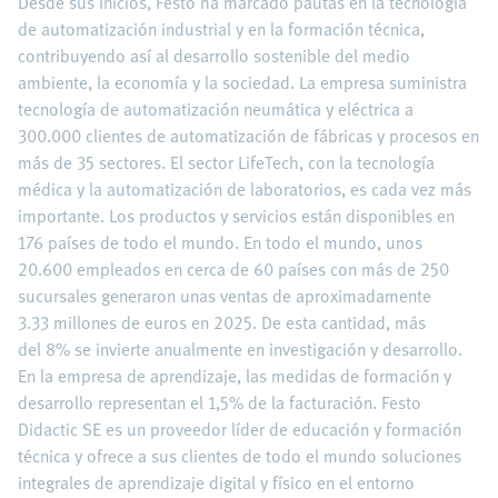
Desde sus inicios, Festo ha marcado pautas en la tecnología
de automatización industrial y en la formación técnica,
contribuyendo así al desarrollo sostenible del medio
ambiente, la economía y la sociedad. La empresa suministra
tecnología de automatización neumática y eléctrica a
300.000 clientes de automatización de fábricas y procesos en
más de 35 sectores. El sector LifeTech, con la tecnología
médica y la automatización de laboratorios, es cada vez más
importante. Los productos y servicios están disponibles en
176 países de todo el mundo. En todo el mundo, unos
20.600 empleados en cerca de 60 países con más de 250
sucursales generaron unas ventas de aproximadamente
3.33 millones de euros en 2025. De esta cantidad, más
del 8% se invierte anualmente en investigación y desarrollo.
En la empresa de aprendizaje, las medidas de formación y
desarrollo representan el 1,5% de la facturación. Festo
Didactic SE es un proveedor líder de educación y formación
técnica y ofrece a sus clientes de todo el mundo soluciones
integrales de aprendizaje digital y físico en el entorno