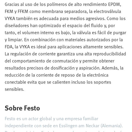
Gracias al uso de los polímeros de alto rendimiento EPDM,
FKM y FFKM como membrana separadora, la electroválvula
VYKA también es adecuada para medios agresivos. Como los
diseñadores han optimizado el espacio del fluido y, por
tanto, el volumen interno es bajo, la válvula es fácil de purgar
y limpiar. En combinación con materiales autorizados por la
FDA, la VYKA es ideal para aplicaciones altamente sensibles.
La regulación de corriente garantiza una alta reproducibilidad
del comportamiento de conmutación y permite obtener
resultados precisos de dosificación y aspiración. Además, la
reducción de la corriente de reposo de la electrónica
conectable evita que se calienten incluso los soportes
sensibles.
Sobre Festo
Festo es un actor global y una empresa familiar
independiente con sede en Esslingen am Neckar (Alemania).