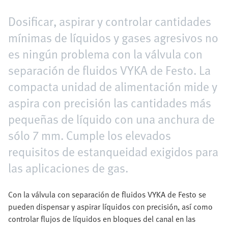
Dosificar, aspirar y controlar cantidades
mínimas de líquidos y gases agresivos no
es ningún problema con la válvula con
separación de fluidos VYKA de Festo. La
compacta unidad de alimentación mide y
aspira con precisión las cantidades más
pequeñas de líquido con una anchura de
sólo 7 mm. Cumple los elevados
requisitos de estanqueidad exigidos para
las aplicaciones de gas.
Con la válvula con separación de fluidos VYKA de Festo se
pueden dispensar y aspirar líquidos con precisión, así como
controlar flujos de líquidos en bloques del canal en las