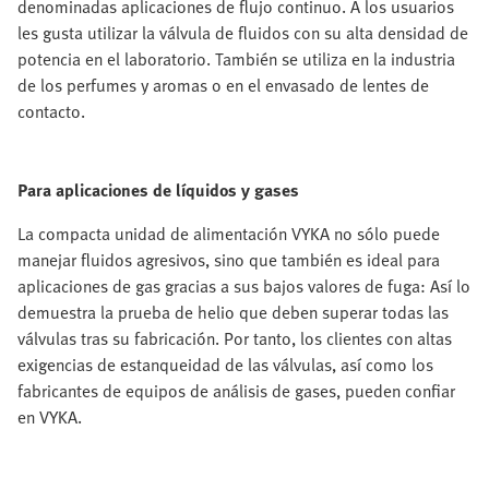
denominadas aplicaciones de flujo continuo. A los usuarios
les gusta utilizar la válvula de fluidos con su alta densidad de
potencia en el laboratorio. También se utiliza en la industria
de los perfumes y aromas o en el envasado de lentes de
contacto.
Para aplicaciones de líquidos y gases
La compacta unidad de alimentación VYKA no sólo puede
manejar fluidos agresivos, sino que también es ideal para
aplicaciones de gas gracias a sus bajos valores de fuga: Así lo
demuestra la prueba de helio que deben superar todas las
válvulas tras su fabricación. Por tanto, los clientes con altas
exigencias de estanqueidad de las válvulas, así como los
fabricantes de equipos de análisis de gases, pueden confiar
en VYKA.