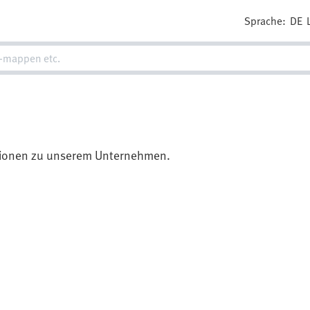
Sprache:
DE
mationen zu unserem Unternehmen.