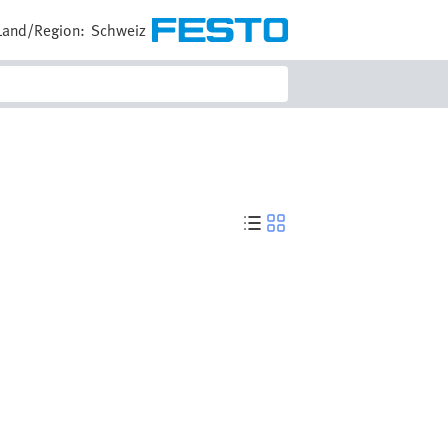
Land/Region:
Schweiz