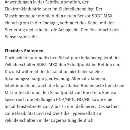
Anwendungen in der Fabrikautomation, der
Elektronikindustrie oder im Kleinteilehandling. Der
Maschinenbauer montiert den neuen Sensor SDBT-MSX
einfach grob in der Endlage, verbindet das Kabel mit der
Steuerung und schaltet die Anlage ein. Den Rest macht der
Sensor von selbst.
Flexibles Einlernen
Dank seiner automatischen Schaltpunkterkennung lernt der
Zylinderschalter SDBT-MSX den Schaltpunkt im Betrieb ein.
Dazu ist während der Installation nicht einmal eine
Spannungsversorgung notwendig. Alternativ können
Inbetriebnehmer auch die kapazitative Bedientaste benutzen:
Mit ihr teacht man den Schaltpunkt von Hand ein. Ebenso
lassen sich die Stellungen PNP/NPN, NO/NC sowie eine
Schaltfensterbreite von 2 bis 15 mm definieren. Das sichert
volle Flexibilität und reduziert die Typenvielfalt an
Zylinderschaltern in der Lagerhaltung deutlich.