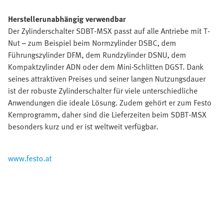
Herstellerunabhängig verwendbar
Der Zylinderschalter SDBT-MSX passt auf alle Antriebe mit T-
Nut – zum Beispiel beim Normzylinder DSBC, dem
Führungszylinder DFM, dem Rundzylinder DSNU, dem
Kompaktzylinder ADN oder dem Mini-Schlitten DGST. Dank
seines attraktiven Preises und seiner langen Nutzungsdauer
ist der robuste Zylinderschalter für viele unterschiedliche
Anwendungen die ideale Lösung. Zudem gehört er zum Festo
Kernprogramm, daher sind die Lieferzeiten beim SDBT-MSX
besonders kurz und er ist weltweit verfügbar.
www.festo.at