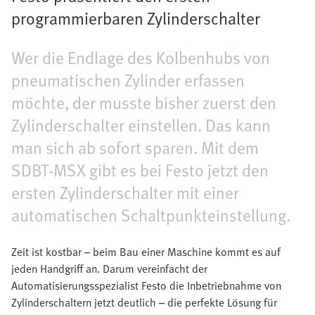
programmierbaren Zylinderschalter
Wer die Endlage des Kolbenhubs von
pneumatischen Zylinder erfassen
möchte, der musste bisher zuerst den
Zylinderschalter einstellen. Das kann
man sich ab sofort sparen. Mit dem
SDBT-MSX gibt es bei Festo jetzt den
ersten Zylinderschalter mit einer
automatischen Schaltpunkteinstellung.
Zeit ist kostbar – beim Bau einer Maschine kommt es auf
jeden Handgriff an. Darum vereinfacht der
Automatisierungsspezialist Festo die Inbetriebnahme von
Zylinderschaltern jetzt deutlich – die perfekte Lösung für