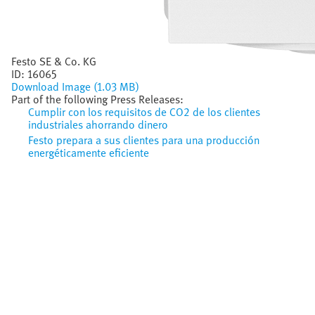
Festo SE & Co. KG
ID:
16065
Download Image (1.03 MB)
Part of the following Press Releases:
Cumplir con los requisitos de CO2 de los clientes
industriales ahorrando dinero
Festo prepara a sus clientes para una producción
energéticamente eficiente