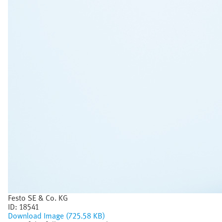
Festo SE & Co. KG
ID:
18541
Download Image (725.58 KB)