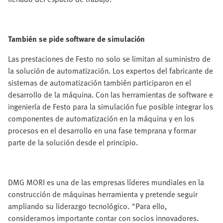
También se pide software de simulación
Las prestaciones de Festo no solo se limitan al suministro de
la solución de automatización. Los expertos del fabricante de
sistemas de automatización también participaron en el
desarrollo de la máquina. Con las herramientas de software e
ingeniería de Festo para la simulación fue posible integrar los
componentes de automatización en la máquina y en los
procesos en el desarrollo en una fase temprana y formar
parte de la solución desde el principio.
DMG MORI es una de las empresas líderes mundiales en la
construcción de máquinas herramienta y pretende seguir
ampliando su liderazgo tecnológico. "Para ello,
consideramos importante contar con socios innovadores.