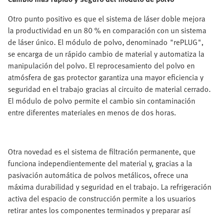
Otro punto positivo es que el sistema de láser doble mejora
la productividad en un 80 % en comparación con un sistema
de láser único. El módulo de polvo, denominado "rePLUG",
se encarga de un rápido cambio de material y automatiza la
manipulación del polvo. El reprocesamiento del polvo en
atmósfera de gas protector garantiza una mayor eficiencia y
seguridad en el trabajo gracias al circuito de material cerrado.
El módulo de polvo permite el cambio sin contaminación
entre diferentes materiales en menos de dos horas.
Otra novedad es el sistema de filtración permanente, que
funciona independientemente del material y, gracias a la
pasivación automática de polvos metálicos, ofrece una
máxima durabilidad y seguridad en el trabajo. La refrigeración
activa del espacio de construcción permite a los usuarios
retirar antes los componentes terminados y preparar así