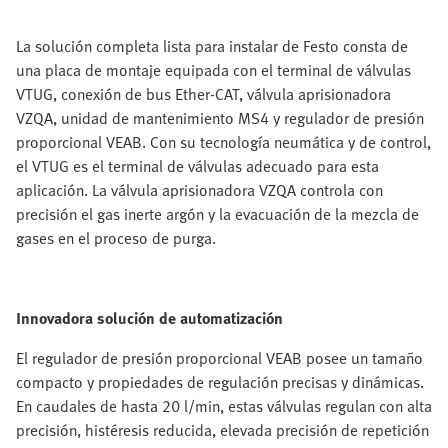
La solución completa lista para instalar de Festo consta de
una placa de montaje equipada con el terminal de válvulas
VTUG, conexión de bus Ether-CAT, válvula aprisionadora
VZQA, unidad de mantenimiento MS4 y regulador de presión
proporcional VEAB. Con su tecnología neumática y de control,
el VTUG es el terminal de válvulas adecuado para esta
aplicación. La válvula aprisionadora VZQA controla con
precisión el gas inerte argón y la evacuación de la mezcla de
gases en el proceso de purga.
Innovadora solución de automatización
El regulador de presión proporcional VEAB posee un tamaño
compacto y propiedades de regulación precisas y dinámicas.
En caudales de hasta 20 l/min, estas válvulas regulan con alta
precisión, histéresis reducida, elevada precisión de repetición