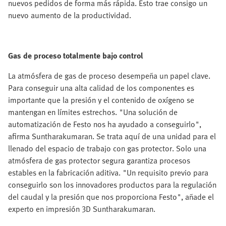
nuevos pedidos de forma más rápida. Esto trae consigo un
nuevo aumento de la productividad.
Gas de proceso totalmente bajo control
La atmósfera de gas de proceso desempeña un papel clave.
Para conseguir una alta calidad de los componentes es
importante que la presión y el contenido de oxígeno se
mantengan en límites estrechos. "Una solución de
automatización de Festo nos ha ayudado a conseguirlo",
afirma Suntharakumaran. Se trata aquí de una unidad para el
llenado del espacio de trabajo con gas protector. Solo una
atmósfera de gas protector segura garantiza procesos
estables en la fabricación aditiva. "Un requisito previo para
conseguirlo son los innovadores productos para la regulación
del caudal y la presión que nos proporciona Festo", añade el
experto en impresión 3D Suntharakumaran.