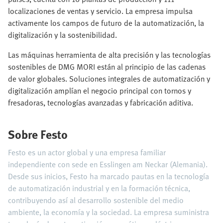
localizaciones de ventas y servicio. La empresa impulsa
activamente los campos de futuro de la automatización, la
digitalización y la sostenibilidad.
Las máquinas herramienta de alta precisión y las tecnologías
sostenibles de DMG MORI están al principio de las cadenas
de valor globales. Soluciones integrales de automatización y
digitalización amplían el negocio principal con tornos y
fresadoras, tecnologías avanzadas y fabricación aditiva.
Sobre Festo
Festo es un actor global y una empresa familiar
independiente con sede en Esslingen am Neckar (Alemania).
Desde sus inicios, Festo ha marcado pautas en la tecnología
de automatización industrial y en la formación técnica,
contribuyendo así al desarrollo sostenible del medio
ambiente, la economía y la sociedad. La empresa suministra