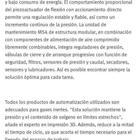
y bajo consumo de energía. El comportamiento proporcional
del piezoactuador de flexión con accionamiento directo
permite una regulación estable y fiable, así como un
incremento continuo de la presión. La unidad de
mantenimiento MS4 de estructura modular, en combinación
con componentes de alimentación de aire comprimido
libremente combinables, integra reguladores de presión,
válvulas de cierre y de arranque progresivo con función de
seguridad, filtros, sensores de presión y caudal, secadores,
sensores y lubricadores. Así es posible encontrar siempre la
solución óptima para cada tarea.
Todos los productos de automatización utilizados son
adecuados para gases inertes. "Esta solución mantiene la
presión y el contenido de oxígeno en límites estrechos",
añade el experto en impresión 3D. Además, reduce a la mitad
el tiempo de ciclo, ya que acorta el tiempo necesario para el
llenado del espacio de trabajo.