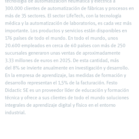
tecnología de automatización neumática y eléctrica a
300.000 clientes de automatización de fábricas y procesos en
más de 35 sectores. El sector LifeTech, con la tecnología
médica y la automatización de laboratorios, es cada vez más
importante. Los productos y servicios están disponibles en
176 países de todo el mundo. En todo el mundo, unos
20.600 empleados en cerca de 60 países con más de 250
sucursales generaron unas ventas de aproximadamente
3.33 millones de euros en 2025. De esta cantidad, más
del 8% se invierte anualmente en investigación y desarrollo.
En la empresa de aprendizaje, las medidas de formación y
desarrollo representan el 1,5% de la facturación. Festo
Didactic SE es un proveedor líder de educación y formación
técnica y ofrece a sus clientes de todo el mundo soluciones
integrales de aprendizaje digital y físico en el entorno
industrial.