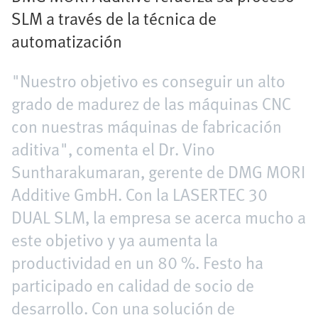
SLM a través de la técnica de
automatización
"Nuestro objetivo es conseguir un alto
grado de madurez de las máquinas CNC
con nuestras máquinas de fabricación
aditiva", comenta el Dr. Vino
Suntharakumaran, gerente de DMG MORI
Additive GmbH. Con la LASERTEC 30
DUAL SLM, la empresa se acerca mucho a
este objetivo y ya aumenta la
productividad en un 80 %. Festo ha
participado en calidad de socio de
desarrollo. Con una solución de