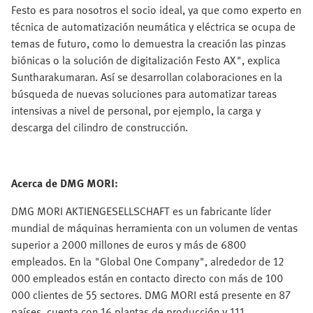
Festo es para nosotros el socio ideal, ya que como experto en
técnica de automatización neumática y eléctrica se ocupa de
temas de futuro, como lo demuestra la creación las pinzas
biónicas o la solución de digitalización Festo AX", explica
Suntharakumaran. Así se desarrollan colaboraciones en la
búsqueda de nuevas soluciones para automatizar tareas
intensivas a nivel de personal, por ejemplo, la carga y
descarga del cilindro de construcción.
Acerca de DMG MORI:
DMG MORI AKTIENGESELLSCHAFT es un fabricante líder
mundial de máquinas herramienta con un volumen de ventas
superior a 2000 millones de euros y más de 6800
empleados. En la "Global One Company", alrededor de 12
000 empleados están en contacto directo con más de 100
000 clientes de 55 sectores. DMG MORI está presente en 87
países, cuenta con 16 plantas de producción y 111