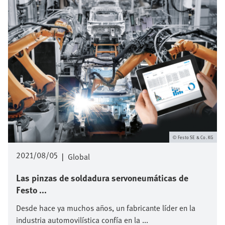
Festo SE & Co. KG
2021/08/05
|
Global
Las pinzas de soldadura servoneumáticas de
Festo ...
Desde hace ya muchos años, un fabricante líder en la
industria automovilística confía en la ...