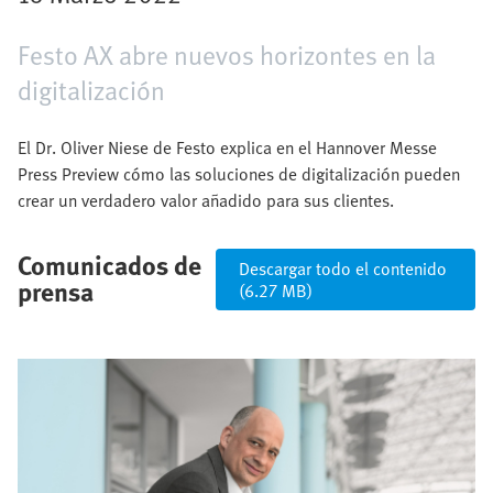
Festo AX abre nuevos horizontes en la
digitalización
El Dr. Oliver Niese de Festo explica en el Hannover Messe
Press Preview cómo las soluciones de digitalización pueden
crear un verdadero valor añadido para sus clientes.
Comunicados de
Descargar todo el contenido
prensa
(6.27 MB)
Imagen