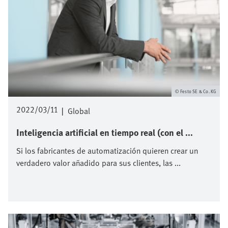
Festo SE & Co. KG
2022/03/11
|
Global
Inteligencia artificial en tiempo real (con el ...
Si los fabricantes de automatización quieren crear un
verdadero valor añadido para sus clientes, las ...
Imagen