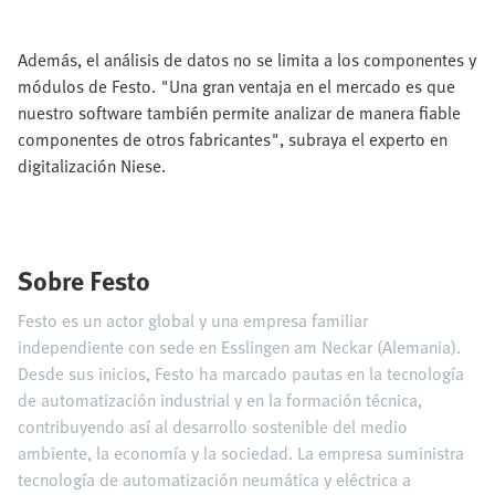
Además, el análisis de datos no se limita a los componentes y
módulos de Festo. "Una gran ventaja en el mercado es que
nuestro software también permite analizar de manera fiable
componentes de otros fabricantes", subraya el experto en
digitalización Niese.
Sobre Festo
Festo es un actor global y una empresa familiar
independiente con sede en Esslingen am Neckar (Alemania).
Desde sus inicios, Festo ha marcado pautas en la tecnología
de automatización industrial y en la formación técnica,
contribuyendo así al desarrollo sostenible del medio
ambiente, la economía y la sociedad. La empresa suministra
tecnología de automatización neumática y eléctrica a