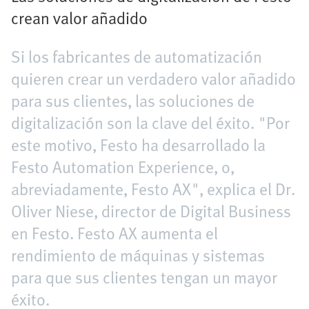
crean valor añadido
Si los fabricantes de automatización
quieren crear un verdadero valor añadido
para sus clientes, las soluciones de
digitalización son la clave del éxito. "Por
este motivo, Festo ha desarrollado la
Festo Automation Experience, o,
abreviadamente, Festo AX", explica el Dr.
Oliver Niese, director de Digital Business
en Festo. Festo AX aumenta el
rendimiento de máquinas y sistemas
para que sus clientes tengan un mayor
éxito.