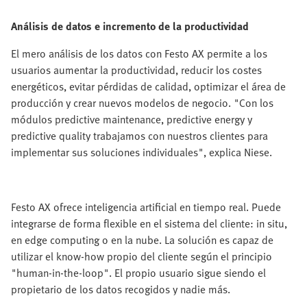
Análisis de datos e incremento de la productividad
El mero análisis de los datos con Festo AX permite a los
usuarios aumentar la productividad, reducir los costes
energéticos, evitar pérdidas de calidad, optimizar el área de
producción y crear nuevos modelos de negocio. "Con los
módulos predictive maintenance, predictive energy y
predictive quality trabajamos con nuestros clientes para
implementar sus soluciones individuales", explica Niese.
Festo AX ofrece inteligencia artificial en tiempo real. Puede
integrarse de forma flexible en el sistema del cliente: in situ,
en edge computing o en la nube. La solución es capaz de
utilizar el know-how propio del cliente según el principio
"human-in-the-loop". El propio usuario sigue siendo el
propietario de los datos recogidos y nadie más.