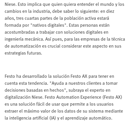
Niese. Esto implica que quien quiera entender el mundo y los
cambios en la industria, debe saber lo siguiente: en diez
años, tres cuartas partes de la población activa estará
formada por "nativos digitales". Estas personas están
acostumbradas a trabajar con soluciones digitales en
ingeniería mecánica. Así pues, para las empresas de la técnica
de automatización es crucial considerar este aspecto en sus
estrategias futuras.
Festo ha desarrollado la solución Festo AX para tener en
cuenta esta tendencia. "Ayuda a nuestros clientes a tomar
decisiones basadas en hechos", subraya el experto en
digitalización Niese. Festo Automation Experience (Festo AX)
es una solución fácil de usar que permite a los usuarios
extraer el máximo valor de los datos de su sistema mediante
la inteligencia artificial (IA) y el aprendizaje automático.