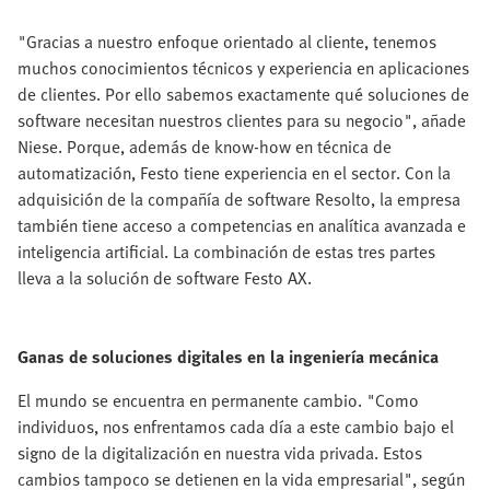
"Gracias a nuestro enfoque orientado al cliente, tenemos
muchos conocimientos técnicos y experiencia en aplicaciones
de clientes. Por ello sabemos exactamente qué soluciones de
software necesitan nuestros clientes para su negocio", añade
Niese. Porque, además de know-how en técnica de
automatización, Festo tiene experiencia en el sector. Con la
adquisición de la compañía de software Resolto, la empresa
también tiene acceso a competencias en analítica avanzada e
inteligencia artificial. La combinación de estas tres partes
lleva a la solución de software Festo AX.
Ganas de soluciones digitales en la ingeniería mecánica
El mundo se encuentra en permanente cambio. "Como
individuos, nos enfrentamos cada día a este cambio bajo el
signo de la digitalización en nuestra vida privada. Estos
cambios tampoco se detienen en la vida empresarial", según