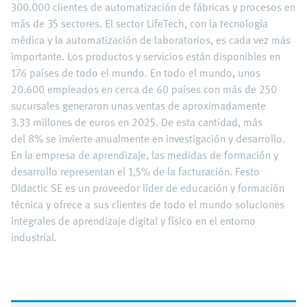
300.000 clientes de automatización de fábricas y procesos en
más de 35 sectores. El sector LifeTech, con la tecnología
médica y la automatización de laboratorios, es cada vez más
importante. Los productos y servicios están disponibles en
176 países de todo el mundo. En todo el mundo, unos
20.600 empleados en cerca de 60 países con más de 250
sucursales generaron unas ventas de aproximadamente
3.33 millones de euros en 2025. De esta cantidad, más
del 8% se invierte anualmente en investigación y desarrollo.
En la empresa de aprendizaje, las medidas de formación y
desarrollo representan el 1,5% de la facturación. Festo
Didactic SE es un proveedor líder de educación y formación
técnica y ofrece a sus clientes de todo el mundo soluciones
integrales de aprendizaje digital y físico en el entorno
industrial.