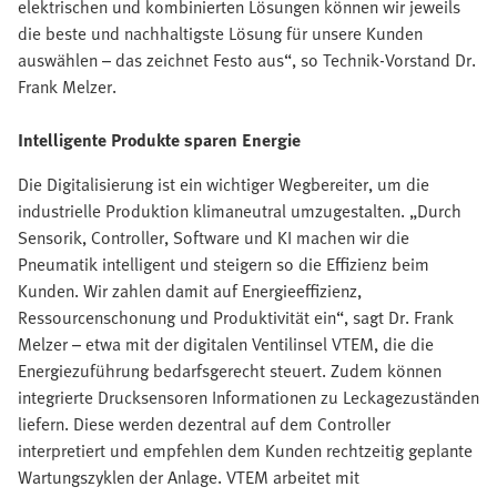
elektrischen und kombinierten Lösungen können wir jeweils
die beste und nachhaltigste Lösung für unsere Kunden
auswählen – das zeichnet Festo aus“, so Technik-Vorstand Dr.
Frank Melzer.
Intelligente Produkte sparen Energie
Die Digitalisierung ist ein wichtiger Wegbereiter, um die
industrielle Produktion klimaneutral umzugestalten. „Durch
Sensorik, Controller, Software und KI machen wir die
Pneumatik intelligent und steigern so die Effizienz beim
Kunden. Wir zahlen damit auf Energieeffizienz,
Ressourcenschonung und Produktivität ein“, sagt Dr. Frank
Melzer – etwa mit der digitalen Ventilinsel VTEM, die die
Energiezuführung bedarfsgerecht steuert. Zudem können
integrierte Drucksensoren Informationen zu Leckagezuständen
liefern. Diese werden dezentral auf dem Controller
interpretiert und empfehlen dem Kunden rechtzeitig geplante
Wartungszyklen der Anlage. VTEM arbeitet mit