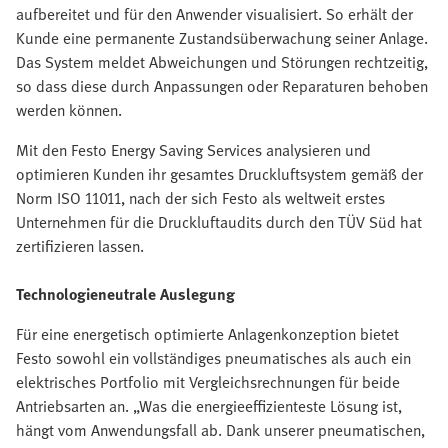
aufbereitet und für den Anwender visualisiert. So erhält der
Kunde eine permanente Zustandsüberwachung seiner Anlage.
Das System meldet Abweichungen und Störungen rechtzeitig,
so dass diese durch Anpassungen oder Reparaturen behoben
werden können.
Mit den Festo Energy Saving Services analysieren und
optimieren Kunden ihr gesamtes Druckluftsystem gemäß der
Norm ISO 11011, nach der sich Festo als weltweit erstes
Unternehmen für die Druckluftaudits durch den TÜV Süd hat
zertifizieren lassen.
Technologieneutrale Auslegung
Für eine energetisch optimierte Anlagenkonzeption bietet
Festo sowohl ein vollständiges pneumatisches als auch ein
elektrisches Portfolio mit Vergleichsrechnungen für beide
Antriebsarten an. „Was die energieeffizienteste Lösung ist,
hängt vom Anwendungsfall ab. Dank unserer pneumatischen,