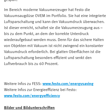
Im Bereich moderne Vakuumerzeuger hat Festo die
Vakuumsaugdüse OVEM im Portfolio. Sie hat eine integrierte
Luftsparschaltung und kann den Vakuumdruck überwachen.
Ist dieser erreicht, schaltet sie die Vakuumerzeugung aus –
bis zu dem Punkt, an dem der korrekte Unterdruck
wiederaufgebaut werden muss. Denn für das sichere Halten
von Objekten mit Vakuum ist nicht zwingend ein konstanter
Vakuumdruck erforderlich. Bei glatten Oberflächen ist die
Luftsparschaltung besonders effizient und senkt den
Luftverbrauch bis zu 60 Prozent.
Weitere Infos zu FESS:
www.festo.com/energysaving
Weitere Infos zur Energieeffizienz bei Festo:
www.festo.com/energyefficiency
Bilder und Bildunterschriften