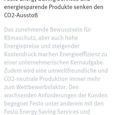
energiesparende Produkte senken den
CO2-Ausstoß
Das zunehmende Bewusstsein für
Klimaschutz, aber auch hohe
Energiepreise und steigender
Kostendruck machen Energieeffizienz zu
einer unternehmerischen Kernaufgabe.
Zudem wird eine umweltfreundliche und
CO2-neutrale Produktion immer mehr
zum Wettbewerbsfaktor. Den
wachsenden Anforderungen der Kunden
begegnet Festo unter anderem mit den
Festo Energy Saving Services und