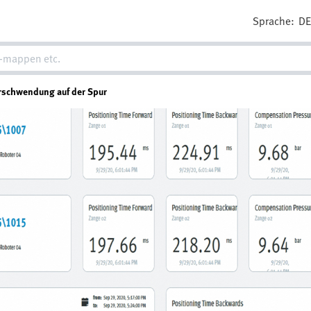
Sprache:
D
erschwendung auf der Spur