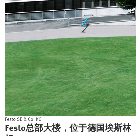
Festo SE & Co. KG
Festo总部大楼，位于德国埃斯林