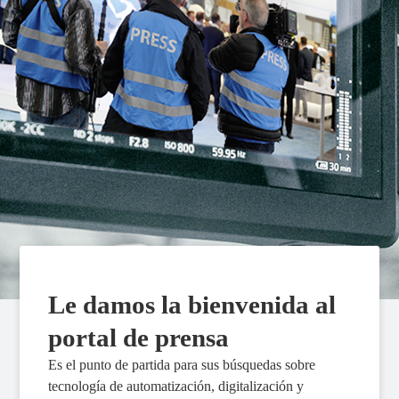
Le damos la bienvenida al
portal de prensa
Es el punto de partida para sus búsquedas sobre
tecnología de automatización, digitalización y