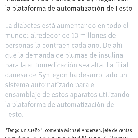
la plataforma de automatización de Festo
La diabetes está aumentando en todo el
mundo: alrededor de 10 millones de
personas la contraen cada año. De ahí
que la demanda de plumas de insulina
para la automedicación sea alta. La filial
danesa de Syntegon ha desarrollado un
sistema automatizado para el
ensamblaje de estos aparatos utilizando
la plataforma de automatización de
Festo.
"Tengo un sueño", comenta Michael Andersen, jefe de ventas
de Syntegon Technology en Sandved (Dinamarca). "Tengo el