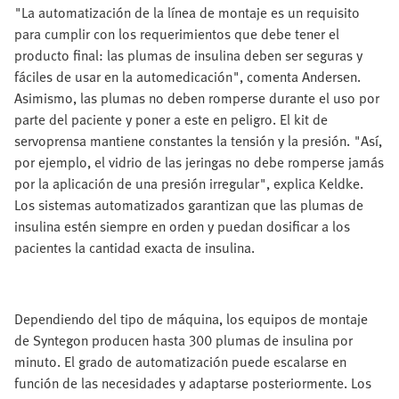
"La automatización de la línea de montaje es un requisito
para cumplir con los requerimientos que debe tener el
producto final: las plumas de insulina deben ser seguras y
fáciles de usar en la automedicación", comenta Andersen.
Asimismo, las plumas no deben romperse durante el uso por
parte del paciente y poner a este en peligro. El kit de
servoprensa mantiene constantes la tensión y la presión. "Así,
por ejemplo, el vidrio de las jeringas no debe romperse jamás
por la aplicación de una presión irregular", explica Keldke.
Los sistemas automatizados garantizan que las plumas de
insulina estén siempre en orden y puedan dosificar a los
pacientes la cantidad exacta de insulina.
Dependiendo del tipo de máquina, los equipos de montaje
de Syntegon producen hasta 300 plumas de insulina por
minuto. El grado de automatización puede escalarse en
función de las necesidades y adaptarse posteriormente. Los