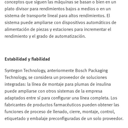
conceptos que siguen las máquinas se basan o bien en un
plato divisor para rendimientos bajos a medios o en un
sistema de transporte lineal para altos rendimientos. El
sistema puede ampliarse con dispositivos automáticos de
alimentación de piezas y estaciones para incrementar el
rendimiento y el grado de automatización.
Estabilidad y fiabilidad
Syntegon Technology, anteriormente Bosch Packaging
Technology, se considera un proveedor de soluciones
integradas: la línea de montaje para plumas de insulina
puede ampliarse con otros sistemas de la empresa
adaptados entre sí para configurar una línea completa. Los
fabricantes de productos farmacéuticos pueden obtener las
funciones de proceso de llenado, cierre, montaje, control,
etiquetado y embalaje preconfiguradas de un solo proveedor.