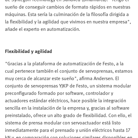
sueño de conseguir cambios de formato rápidos en nuestras
máquinas. Esta sería la culminación de la filosofía dirigida a
la flexibilidad y la agilidad que vivimos en nuestra empresa",
añade el experto en automatización.
Flexibilidad y agilidad
"Gracias a la plataforma de automatización de Festo, a la
cual pertenece también el conjunto de servoprensas, estamos
muy cerca de alcanzar este sueño", afirma Andersen. El
conjunto de servoprensas YJKP de Festo, un sistema modular
preconfigurado formado por software, controlador y
actuadores estándar eléctricos, hace posible la integración
sencilla en la instalación de la empresa y, gracias al software
preinstalado, ofrece un alto grado de flexibilidad. Con ello, el
sistema de prensa modular con servoactuador está listo
inmediatamente para el prensado y unión eléctricos hasta 17
kN y, en comparación con soluciones similares disponibles en