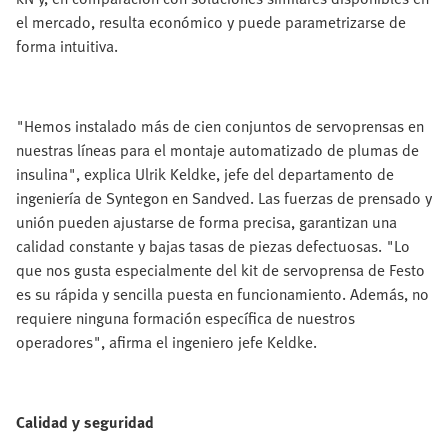
el mercado, resulta económico y puede parametrizarse de
forma intuitiva.
"Hemos instalado más de cien conjuntos de servoprensas en
nuestras líneas para el montaje automatizado de plumas de
insulina", explica Ulrik Keldke, jefe del departamento de
ingeniería de Syntegon en Sandved. Las fuerzas de prensado y
unión pueden ajustarse de forma precisa, garantizan una
calidad constante y bajas tasas de piezas defectuosas. "Lo
que nos gusta especialmente del kit de servoprensa de Festo
es su rápida y sencilla puesta en funcionamiento. Además, no
requiere ninguna formación específica de nuestros
operadores", afirma el ingeniero jefe Keldke.
Calidad y seguridad