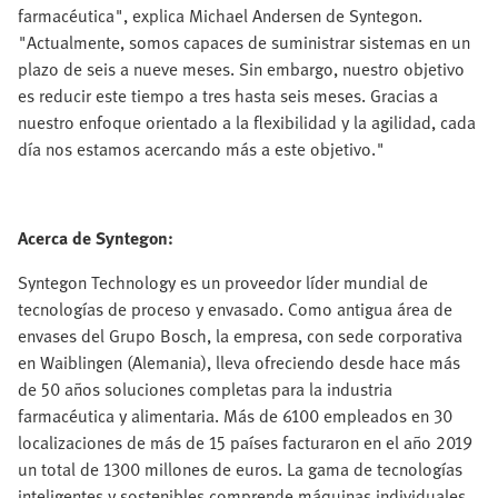
farmacéutica", explica Michael Andersen de Syntegon.
"Actualmente, somos capaces de suministrar sistemas en un
plazo de seis a nueve meses. Sin embargo, nuestro objetivo
es reducir este tiempo a tres hasta seis meses. Gracias a
nuestro enfoque orientado a la flexibilidad y la agilidad, cada
día nos estamos acercando más a este objetivo."
Acerca de Syntegon:
Syntegon Technology es un proveedor líder mundial de
tecnologías de proceso y envasado. Como antigua área de
envases del Grupo Bosch, la empresa, con sede corporativa
en Waiblingen (Alemania), lleva ofreciendo desde hace más
de 50 años soluciones completas para la industria
farmacéutica y alimentaria. Más de 6100 empleados en 30
localizaciones de más de 15 países facturaron en el año 2019
un total de 1300 millones de euros. La gama de tecnologías
inteligentes y sostenibles comprende máquinas individuales,