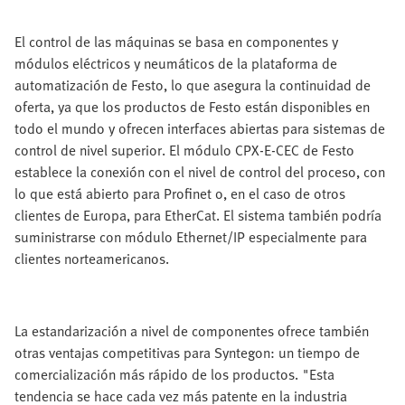
El control de las máquinas se basa en componentes y
módulos eléctricos y neumáticos de la plataforma de
automatización de Festo, lo que asegura la continuidad de
oferta, ya que los productos de Festo están disponibles en
todo el mundo y ofrecen interfaces abiertas para sistemas de
control de nivel superior. El módulo CPX-E-CEC de Festo
establece la conexión con el nivel de control del proceso, con
lo que está abierto para Profinet o, en el caso de otros
clientes de Europa, para EtherCat. El sistema también podría
suministrarse con módulo Ethernet/IP especialmente para
clientes norteamericanos.
La estandarización a nivel de componentes ofrece también
otras ventajas competitivas para Syntegon: un tiempo de
comercialización más rápido de los productos. "Esta
tendencia se hace cada vez más patente en la industria