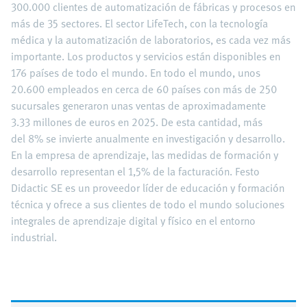
300.000 clientes de automatización de fábricas y procesos en
más de 35 sectores. El sector LifeTech, con la tecnología
médica y la automatización de laboratorios, es cada vez más
importante. Los productos y servicios están disponibles en
176 países de todo el mundo. En todo el mundo, unos
20.600 empleados en cerca de 60 países con más de 250
sucursales generaron unas ventas de aproximadamente
3.33 millones de euros en 2025. De esta cantidad, más
del 8% se invierte anualmente en investigación y desarrollo.
En la empresa de aprendizaje, las medidas de formación y
desarrollo representan el 1,5% de la facturación. Festo
Didactic SE es un proveedor líder de educación y formación
técnica y ofrece a sus clientes de todo el mundo soluciones
integrales de aprendizaje digital y físico en el entorno
industrial.