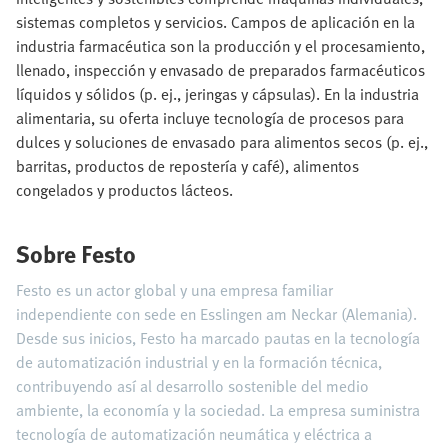
sistemas completos y servicios. Campos de aplicación en la
industria farmacéutica son la producción y el procesamiento,
llenado, inspección y envasado de preparados farmacéuticos
líquidos y sólidos (p. ej., jeringas y cápsulas). En la industria
alimentaria, su oferta incluye tecnología de procesos para
dulces y soluciones de envasado para alimentos secos (p. ej.,
barritas, productos de repostería y café), alimentos
congelados y productos lácteos.
Sobre Festo
Festo es un actor global y una empresa familiar
independiente con sede en Esslingen am Neckar (Alemania).
Desde sus inicios, Festo ha marcado pautas en la tecnología
de automatización industrial y en la formación técnica,
contribuyendo así al desarrollo sostenible del medio
ambiente, la economía y la sociedad. La empresa suministra
tecnología de automatización neumática y eléctrica a