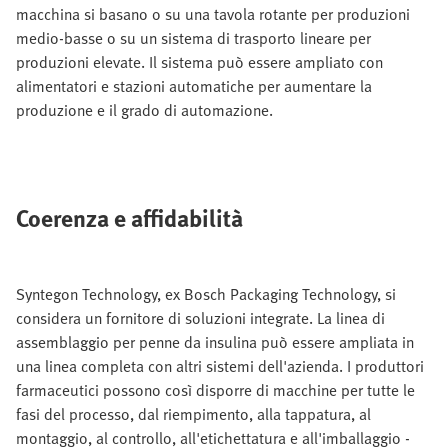
macchina si basano o su una tavola rotante per produzioni
medio-basse o su un sistema di trasporto lineare per
produzioni elevate. Il sistema può essere ampliato con
alimentatori e stazioni automatiche per aumentare la
produzione e il grado di automazione.
Coerenza e affidabilità
Syntegon Technology, ex Bosch Packaging Technology, si
considera un fornitore di soluzioni integrate. La linea di
assemblaggio per penne da insulina può essere ampliata in
una linea completa con altri sistemi dell'azienda. I produttori
farmaceutici possono così disporre di macchine per tutte le
fasi del processo, dal riempimento, alla tappatura, al
montaggio, al controllo, all'etichettatura e all'imballaggio -