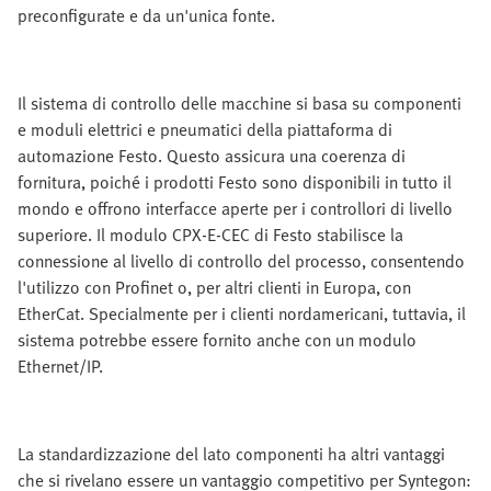
preconfigurate e da un'unica fonte.
Il sistema di controllo delle macchine si basa su componenti
e moduli elettrici e pneumatici della piattaforma di
automazione Festo. Questo assicura una coerenza di
fornitura, poiché i prodotti Festo sono disponibili in tutto il
mondo e offrono interfacce aperte per i controllori di livello
superiore. Il modulo CPX-E-CEC di Festo stabilisce la
connessione al livello di controllo del processo, consentendo
l'utilizzo con Profinet o, per altri clienti in Europa, con
EtherCat. Specialmente per i clienti nordamericani, tuttavia, il
sistema potrebbe essere fornito anche con un modulo
Ethernet/IP.
La standardizzazione del lato componenti ha altri vantaggi
che si rivelano essere un vantaggio competitivo per Syntegon: