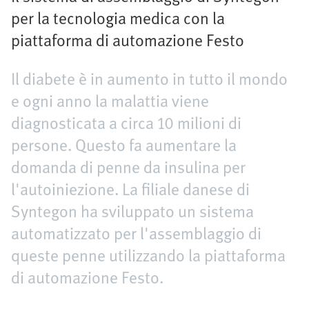
per la tecnologia medica con la
piattaforma di automazione Festo
Il diabete è in aumento in tutto il mondo
e ogni anno la malattia viene
diagnosticata a circa 10 milioni di
persone. Questo fa aumentare la
domanda di penne da insulina per
l'autoiniezione. La filiale danese di
Syntegon ha sviluppato un sistema
automatizzato per l'assemblaggio di
queste penne utilizzando la piattaforma
di automazione Festo.