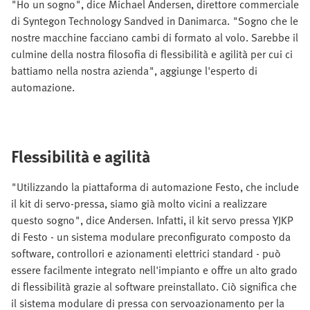
"Ho un sogno", dice Michael Andersen, direttore commerciale
di Syntegon Technology Sandved in Danimarca. "Sogno che le
nostre macchine facciano cambi di formato al volo. Sarebbe il
culmine della nostra filosofia di flessibilità e agilità per cui ci
battiamo nella nostra azienda", aggiunge l'esperto di
automazione.
Flessibilità e agilità
"Utilizzando la piattaforma di automazione Festo, che include
il kit di servo-pressa, siamo già molto vicini a realizzare
questo sogno", dice Andersen. Infatti, il kit servo pressa YJKP
di Festo - un sistema modulare preconfigurato composto da
software, controllori e azionamenti elettrici standard - può
essere facilmente integrato nell'impianto e offre un alto grado
di flessibilità grazie al software preinstallato. Ciò significa che
il sistema modulare di pressa con servoazionamento per la