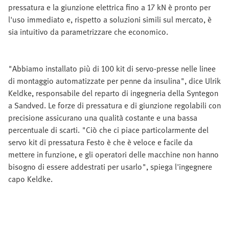
pressatura e la giunzione elettrica fino a 17 kN è pronto per
l'uso immediato e, rispetto a soluzioni simili sul mercato, è
sia intuitivo da parametrizzare che economico.
"Abbiamo installato più di 100 kit di servo-presse nelle linee
di montaggio automatizzate per penne da insulina", dice Ulrik
Keldke, responsabile del reparto di ingegneria della Syntegon
a Sandved. Le forze di pressatura e di giunzione regolabili con
precisione assicurano una qualità costante e una bassa
percentuale di scarti. "Ciò che ci piace particolarmente del
servo kit di pressatura Festo è che è veloce e facile da
mettere in funzione, e gli operatori delle macchine non hanno
bisogno di essere addestrati per usarlo", spiega l'ingegnere
capo Keldke.