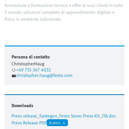
formazione e formazione tecnica e offre ai suoi clienti in tutto
il mondo soluzioni complete di apprendimento digitale e
fisico in ambiente industriale.
Persona di contatto
Christopher
Haug
+49 711-347 4032
christopher.haug@festo.com
Downloads
Press release_Syntegon_Festo Servo Press Kit_ITA.doc
Press Release PDF
Scarica