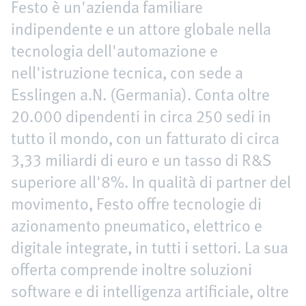
Festo è un'azienda familiare
indipendente e un attore globale nella
tecnologia dell'automazione e
nell'istruzione tecnica, con sede a
Esslingen a.N. (Germania). Conta oltre
20.000 dipendenti in circa 250 sedi in
tutto il mondo, con un fatturato di circa
3,33 miliardi di euro e un tasso di R&S
superiore all'8%. In qualità di partner del
movimento, Festo offre tecnologie di
azionamento pneumatico, elettrico e
digitale integrate, in tutti i settori. La sua
offerta comprende inoltre soluzioni
software e di intelligenza artificiale, oltre