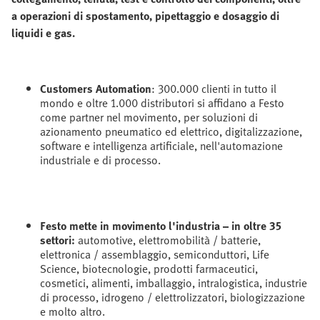
a operazioni di spostamento, pipettaggio e dosaggio di
liquidi e gas.
Customers Automation
: 300.000 clienti in tutto il
mondo e oltre 1.000 distributori si affidano a Festo
come partner nel movimento, per soluzioni di
azionamento pneumatico ed elettrico, digitalizzazione,
software e intelligenza artificiale, nell'automazione
industriale e di processo.
Festo mette in movimento l'industria – in oltre 35
settori:
automotive, elettromobilità / batterie,
elettronica / assemblaggio, semiconduttori, Life
Science, biotecnologie, prodotti farmaceutici,
cosmetici, alimenti, imballaggio, intralogistica, industrie
di processo, idrogeno / elettrolizzatori, biologizzazione
e molto altro.