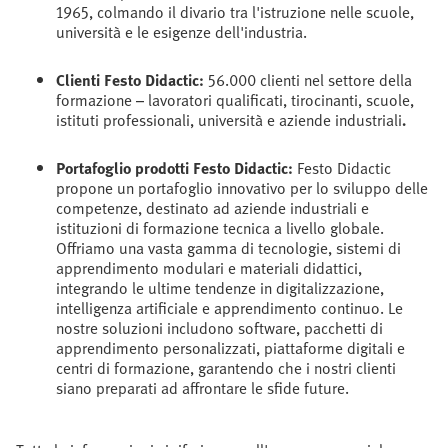
1965, colmando il divario tra l'istruzione nelle scuole,
università e le esigenze dell'industria.
Clienti Festo Didactic:
56.000 clienti nel settore della
formazione – lavoratori qualificati, tirocinanti, scuole,
istituti professionali, università e aziende industriali
.
Portafoglio prodotti Festo Didactic:
Festo Didactic
propone un portafoglio innovativo per lo sviluppo delle
competenze, destinato ad aziende industriali e
istituzioni di formazione tecnica a livello globale.
Offriamo una vasta gamma di tecnologie, sistemi di
apprendimento modulari e materiali didattici,
integrando le ultime tendenze in digitalizzazione,
intelligenza artificiale e apprendimento continuo. Le
nostre soluzioni includono software, pacchetti di
apprendimento personalizzati, piattaforme digitali e
centri di formazione, garantendo che i nostri clienti
siano preparati ad affrontare le sfide future.