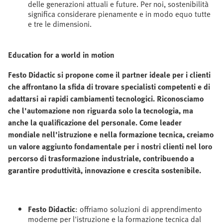
delle generazioni attuali e future. Per noi, sostenibilità
significa considerare pienamente e in modo equo tutte
e tre le dimensioni.
Education for a world in motion
Festo Didactic si propone come il partner ideale per i clienti
che affrontano la sfida di trovare specialisti competenti e di
adattarsi ai rapidi cambiamenti tecnologici. Riconosciamo
che l'automazione non riguarda solo la tecnologia, ma
anche la qualificazione del personale. Come leader
mondiale nell'istruzione e nella formazione tecnica, creiamo
un valore aggiunto fondamentale per i nostri clienti nel loro
percorso di trasformazione industriale, contribuendo a
garantire produttività, innovazione e crescita sostenibile.
Festo Didactic
: offriamo soluzioni di apprendimento
moderne per l'istruzione e la formazione tecnica dal