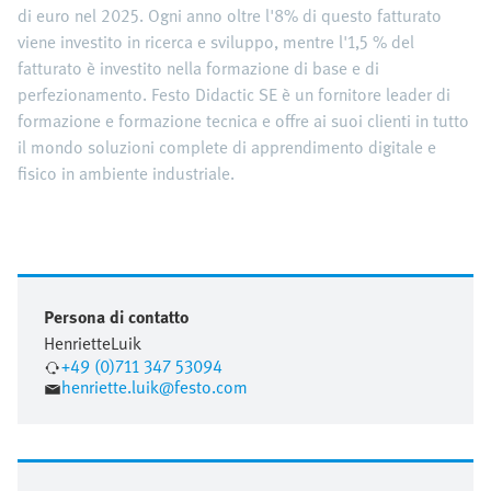
di euro nel 2025. Ogni anno oltre l'8% di questo fatturato
viene investito in ricerca e sviluppo, mentre l'1,5 % del
fatturato è investito nella formazione di base e di
perfezionamento. Festo Didactic SE è un fornitore leader di
formazione e formazione tecnica e offre ai suoi clienti in tutto
il mondo soluzioni complete di apprendimento digitale e
fisico in ambiente industriale.
Persona di contatto
Henriette
Luik
+49 (0)711 347 53094
henriette.luik@festo.com