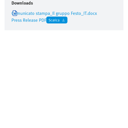
Downloads
Comunicato stampa_Il gruppo Festo_IT.docx
Press Release PDF
Scarica