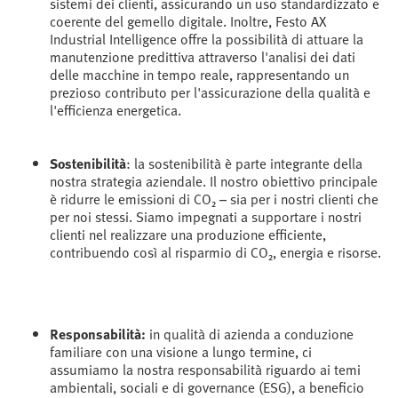
sistemi dei clienti, assicurando un uso standardizzato e
coerente del gemello digitale. Inoltre, Festo AX
Industrial Intelligence offre la possibilità di attuare la
manutenzione predittiva attraverso l'analisi dei dati
delle macchine in tempo reale, rappresentando un
prezioso contributo per l'assicurazione della qualità e
l'efficienza energetica.
Sostenibilità
: la sostenibilità è parte integrante della
nostra strategia aziendale. Il nostro obiettivo principale
è ridurre le emissioni di CO₂ – sia per i nostri clienti che
per noi stessi. Siamo impegnati a supportare i nostri
clienti nel realizzare una produzione efficiente,
contribuendo così al risparmio di CO₂, energia e risorse.
Responsabilità:
in qualità di azienda a conduzione
familiare con una visione a lungo termine, ci
assumiamo la nostra responsabilità riguardo ai temi
ambientali, sociali e di governance (ESG), a beneficio