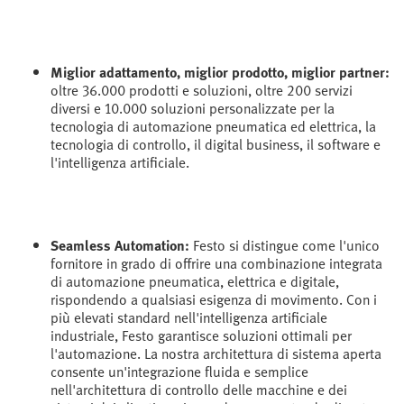
Miglior adattamento, miglior prodotto, miglior partner:
oltre 36.000 prodotti e soluzioni, oltre 200 servizi
diversi e 10.000 soluzioni personalizzate per la
tecnologia di automazione pneumatica ed elettrica, la
tecnologia di controllo, il digital business, il software e
l'intelligenza artificiale.
Seamless Automation:
Festo si distingue come l'unico
fornitore in grado di offrire una combinazione integrata
di automazione pneumatica, elettrica e digitale,
rispondendo a qualsiasi esigenza di movimento. Con i
più elevati standard nell'intelligenza artificiale
industriale, Festo garantisce soluzioni ottimali per
l'automazione. La nostra architettura di sistema aperta
consente un'integrazione fluida e semplice
nell'architettura di controllo delle macchine e dei