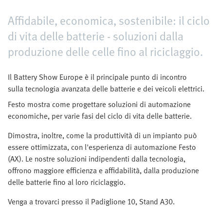
Affidabile, economica, sostenibile: il ciclo
di vita delle batterie - soluzioni dalla
produzione delle celle fino al riciclaggio.
Il Battery Show Europe è il principale punto di incontro
sulla tecnologia avanzata delle batterie e dei veicoli elettrici.
Festo mostra come progettare soluzioni di automazione
economiche, per varie fasi del ciclo di vita delle batterie.
Dimostra, inoltre, come la produttività di un impianto può
essere ottimizzata, con l'esperienza di automazione Festo
(AX). Le nostre soluzioni indipendenti dalla tecnologia,
offrono maggiore efficienza e affidabilità, dalla produzione
delle batterie fino al loro riciclaggio.
Venga a trovarci presso il Padiglione 10, Stand A30.