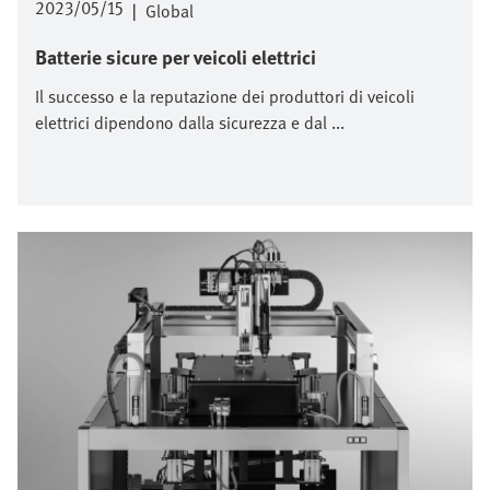
2023/05/15
|
Global
Batterie sicure per veicoli elettrici
Il successo e la reputazione dei produttori di veicoli
elettrici dipendono dalla sicurezza e dal ...
Immagine