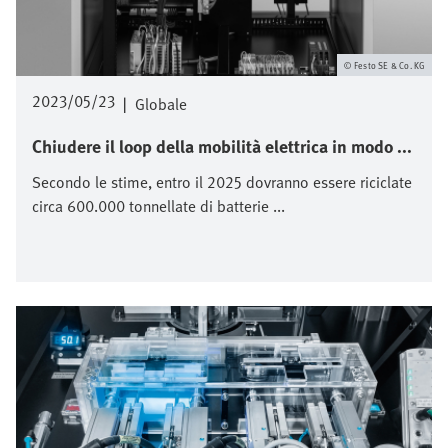
Festo SE & Co. KG
2023/05/23
|
Globale
Chiudere il loop della mobilità elettrica in modo ...
Secondo le stime, entro il 2025 dovranno essere riciclate
circa 600.000 tonnellate di batterie ...
Immagine