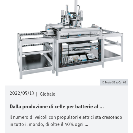
Festo SE & Co. KG
2022/05/13
|
Globale
Dalla produzione di celle per batterie al ...
Il numero di veicoli con propulsori elettrici sta crescendo
in tutto il mondo, di oltre il 40% ogni ...