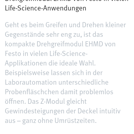
Life-Science-Anwendungen
Geht es beim Greifen und Drehen kleiner
Gegenstände sehr eng zu, ist das
kompakte Drehgreifmodul EHMD von
Festo in vielen Life-Science-
Applikationen die ideale Wahl.
Beispielsweise lassen sich in der
Laborautomation unterschiedliche
Probenfläschchen damit problemlos
öffnen. Das Z-Modul gleicht
Gewindesteigungen der Deckel intuitiv
aus – ganz ohne Umrüstzeiten.