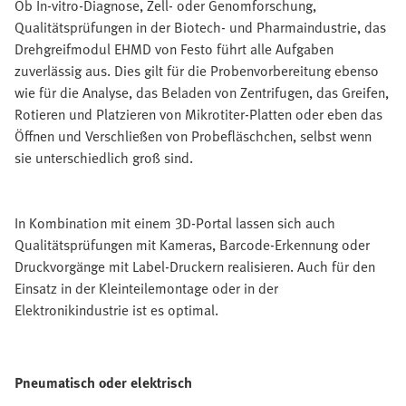
Ob In-vitro-Diagnose, Zell- oder Genomforschung,
Qualitätsprüfungen in der Biotech- und Pharmaindustrie, das
Drehgreifmodul EHMD von Festo führt alle Aufgaben
zuverlässig aus. Dies gilt für die Probenvorbereitung ebenso
wie für die Analyse, das Beladen von Zentrifugen, das Greifen,
Rotieren und Platzieren von Mikrotiter-Platten oder eben das
Öffnen und Verschließen von Probefläschchen, selbst wenn
sie unterschiedlich groß sind.
In Kombination mit einem 3D-Portal lassen sich auch
Qualitätsprüfungen mit Kameras, Barcode-Erkennung oder
Druckvorgänge mit Label-Druckern realisieren. Auch für den
Einsatz in der Kleinteilemontage oder in der
Elektronikindustrie ist es optimal.
Pneumatisch oder elektrisch