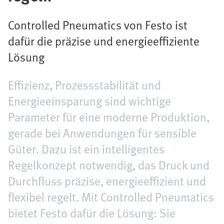
Controlled Pneumatics von Festo ist
dafür die präzise und energieeffiziente
Lösung
Effizienz, Prozessstabilität und
Energieeinsparung sind wichtige
Parameter für eine moderne Produktion,
gerade bei Anwendungen für sensible
Güter. Dazu ist ein intelligentes
Regelkonzept notwendig, das Druck und
Durchfluss präzise, energieeffizient und
flexibel regelt. Mit Controlled Pneumatics
bietet Festo dafür die Lösung: Sie