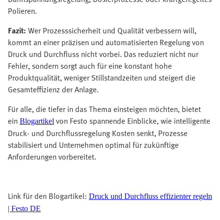
Polieren.
Fazit:
Wer Prozesssicherheit und Qualität verbessern will,
kommt an einer präzisen und automatisierten Regelung von
Druck und Durchfluss nicht vorbei. Das reduziert nicht nur
Fehler, sondern sorgt auch für eine konstant hohe
Produktqualität, weniger Stillstandzeiten und steigert die
Gesamteffizienz der Anlage.
Für alle, die tiefer in das Thema einsteigen möchten, bietet
ein
von Festo spannende Einblicke, wie intelligente
Blogartikel
Druck- und Durchflussregelung Kosten senkt, Prozesse
stabilisiert und Unternehmen optimal für zukünftige
Anforderungen vorbereitet.
Link für den Blogartikel:
Druck und Durchfluss effizienter regeln
| Festo DE