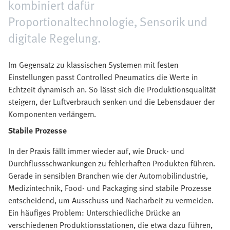
kombiniert dafür
Proportionaltechnologie, Sensorik und
digitale Regelung.
Im Gegensatz zu klassischen Systemen mit festen
Einstellungen passt Controlled Pneumatics die Werte in
Echtzeit dynamisch an. So lässt sich die Produktionsqualität
steigern, der Luftverbrauch senken und die Lebensdauer der
Komponenten verlängern.
Stabile Prozesse
In der Praxis fällt immer wieder auf, wie Druck- und
Durchflussschwankungen zu fehlerhaften Produkten führen.
Gerade in sensiblen Branchen wie der Automobilindustrie,
Medizintechnik, Food- und Packaging sind stabile Prozesse
entscheidend, um Ausschuss und Nacharbeit zu vermeiden.
Ein häufiges Problem: Unterschiedliche Drücke an
verschiedenen Produktionsstationen, die etwa dazu führen,