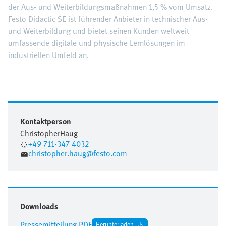
der Aus- und Weiterbildungsmaßnahmen 1,5 % vom Umsatz.
Festo Didactic SE ist führender Anbieter in technischer Aus-
und Weiterbildung und bietet seinen Kunden weltweit
umfassende digitale und physische Lernlösungen im
industriellen Umfeld an.
Kontaktperson
Christopher
Haug
+49 711-347 4032
christopher.haug@festo.com
Downloads
Pressemitteilung PDF
Herunterladen