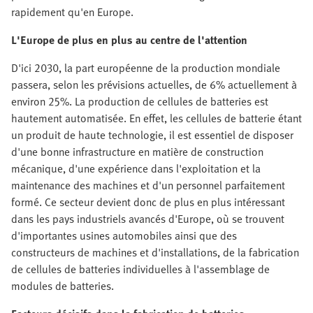
rapidement qu'en Europe.
L'Europe de plus en plus au centre de l'attention
D'ici 2030, la part européenne de la production mondiale
passera, selon les prévisions actuelles, de 6% actuellement à
environ 25%. La production de cellules de batteries est
hautement automatisée. En effet, les cellules de batterie étant
un produit de haute technologie, il est essentiel de disposer
d'une bonne infrastructure en matière de construction
mécanique, d'une expérience dans l'exploitation et la
maintenance des machines et d'un personnel parfaitement
formé. Ce secteur devient donc de plus en plus intéressant
dans les pays industriels avancés d'Europe, où se trouvent
d'importantes usines automobiles ainsi que des
constructeurs de machines et d'installations, de la fabrication
de cellules de batteries individuelles à l'assemblage de
modules de batteries.