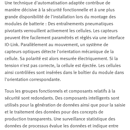
Une technique d'automatisation adaptée contribue de
manière décisive à la sécurité fonctionnelle et à une plus
grande disponibilité de l'installation lors du montage des
modules de batterie : Des entraînements pneumatiques
pivotants verrouillent activement les cellules. Les capteurs
peuvent être facilement paramétrés et réglés via une interface
IO-Link. Parallèlement au mouvement, un système de
capteurs optiques détecte l'orientation mécanique de la
cellule. Sa polarité est alors mesurée électriquement. Si la
tension n'est pas correcte, la cellule est éjectée. Les cellules
ainsi contrôlées sont insérées dans le boîtier du module dans
l'orientation correspondante.
Tous les groupes fonctionnels et composants relatifs à la
sécurité sont redondants. Des composants intelligents sont
utilisés pour la génération de données ainsi que pour la saisie
et le traitement des données pour des concepts de
production transparents. Une surveillance statistique des
données de processus évalue les données et indique entre