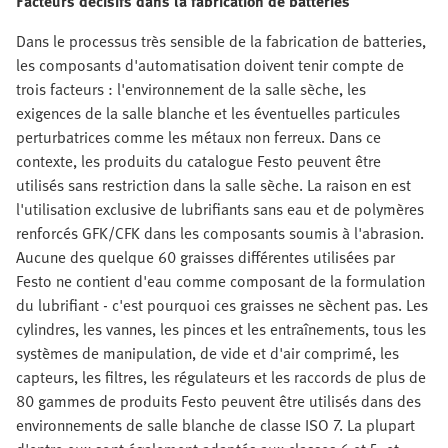
Facteurs décisifs dans la fabrication de batteries
Dans le processus très sensible de la fabrication de batteries,
les composants d'automatisation doivent tenir compte de
trois facteurs : l'environnement de la salle sèche, les
exigences de la salle blanche et les éventuelles particules
perturbatrices comme les métaux non ferreux. Dans ce
contexte, les produits du catalogue Festo peuvent être
utilisés sans restriction dans la salle sèche. La raison en est
l'utilisation exclusive de lubrifiants sans eau et de polymères
renforcés GFK/CFK dans les composants soumis à l'abrasion.
Aucune des quelque 60 graisses différentes utilisées par
Festo ne contient d'eau comme composant de la formulation
du lubrifiant - c'est pourquoi ces graisses ne sèchent pas. Les
cylindres, les vannes, les pinces et les entraînements, tous les
systèmes de manipulation, de vide et d'air comprimé, les
capteurs, les filtres, les régulateurs et les raccords de plus de
80 gammes de produits Festo peuvent être utilisés dans des
environnements de salle blanche de classe ISO 7. La plupart