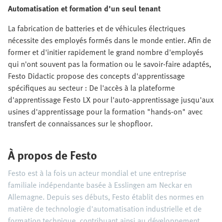
Automatisation et formation d'un seul tenant
La fabrication de batteries et de véhicules électriques
nécessite des employés formés dans le monde entier. Afin de
former et d'initier rapidement le grand nombre d'employés
qui n'ont souvent pas la formation ou le savoir-faire adaptés,
Festo Didactic propose des concepts d'apprentissage
spécifiques au secteur : De l'accès à la plateforme
d'apprentissage Festo LX pour l'auto-apprentissage jusqu'aux
usines d'apprentissage pour la formation "hands-on" avec
transfert de connaissances sur le shopfloor.
À propos de Festo
Festo est à la fois un acteur mondial et une entreprise
familiale indépendante basée à Esslingen am Neckar en
Allemagne. Depuis ses débuts, Festo établit des normes en
matière de technologie d'automatisation industrielle et de
formation technique, contribuant ainsi au développement