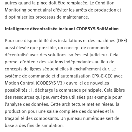
autres quand la pince doit être remplacée. Le Condition
Monitoring permet ainsi d'éviter les arrêts de production et
d'optimiser les processus de maintenance.
Intelligence décentralisée incluant CODESYS SoftMotion
Pour une disponibilité des installations et des machines (OEE)
aussi élevée que possible, un concept de commande
décentralisé avec des solutions isolées est judicieux. Cela
permet d'obtenir des stations indépendantes au lieu de
concepts de lignes séquentielles à enchaînement dur. Le
système de commande et d'automatisation CPX-E-CEC avec
Motion Control (CODESYS V3 ) ouvre ici de nouvelles
possibilités : Il décharge la commande principale. Cela libère
des ressources qui peuvent être utilisées par exemple pour
l'analyse des données. Cette architecture met en réseau la
production pour une saisie complète des données et la
traçabilité des composants. Un jumeau numérique sert de
base à des fins de simulation.