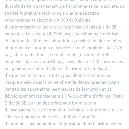
durable de l'environnement, de l'économie et de la société. La
société fournit une technologie d'automatisation
pneumatique et électrique à 300 000 clients
d'automatisation d'usine et de processus dans plus de 35
industries. Le secteur LifeTech, avec la technologie médicale
et l'automatisation des laboratoires, devient de plus en plus
important. Les produits et services sont disponibles dans 176
pays du monde. Dans le monde entier, environ 20 600
employés dans environ 60 pays avec plus de 250 succursales
ont généré un chiffre d'affaires d'environ 3,33 milliards
d'euros en 2025. Sur ce total, plus de 8 % sont investis
chaque année dans la recherche et le développement. Dans
l'entreprise apprenante, les mesures de formation et de
développement représentent 1,5 % du chiffre d'affaires. Festo
Didactic SE est l'un des principaux fournisseurs
d'enseignement et de formation techniques et propose à ses
clients du monde entier des solutions complètes
d'apprentissage numérique et physique dans l'environnement