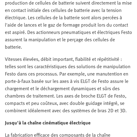
production de cellules de batterie suivent directement la mise
en contact initiale des cellules de batterie avec la tension
électrique. Les cellules de la batterie sont alors percées à
l'aide de lances et le gaz de formage produit lors du contact
est aspiré. Des actionneurs pneumatiques et électriques Festo
assurent la manipulation et le perçage des cellules de
batterie.
Vitesses élevées, débit important, fiabilité et répétitivité :
telles sont les caractéristiques des solutions de manipulation
Festo dans ces processus. Par exemple, une manutention en
porte-à-faux basée sur les axes à vis ELGT de Festo assure le
chargement et le déchargement dynamiques et sûrs des
chambres de traitement. Les axes de broche ELGT de Festo,
compacts et peu coûteux, avec double guidage intégré, se
combinent idéalement avec des systèmes de bras 2D et 3D.
Jusqu'à la chaîne cinématique électrique
La fabrication efficace des composants de la chaîne