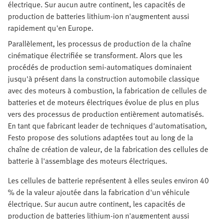
électrique. Sur aucun autre continent, les capacités de
production de batteries lithium-ion n'augmentent aussi
rapidement qu'en Europe.
Parallèlement, les processus de production de la chaîne
cinématique électrifiée se transforment. Alors que les
procédés de production semi-automatiques dominaient
jusqu'à présent dans la construction automobile classique
avec des moteurs à combustion, la fabrication de cellules de
batteries et de moteurs électriques évolue de plus en plus
vers des processus de production entièrement automatisés.
En tant que fabricant leader de techniques d'automatisation,
Festo propose des solutions adaptées tout au long de la
chaîne de création de valeur, de la fabrication des cellules de
batterie à l'assemblage des moteurs électriques.
Les cellules de batterie représentent à elles seules environ 40
% de la valeur ajoutée dans la fabrication d'un véhicule
électrique. Sur aucun autre continent, les capacités de
production de batteries lithium-ion n'augmentent aussi