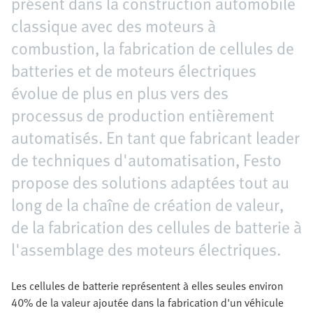
présent dans la construction automobile
classique avec des moteurs à
combustion, la fabrication de cellules de
batteries et de moteurs électriques
évolue de plus en plus vers des
processus de production entièrement
automatisés. En tant que fabricant leader
de techniques d'automatisation, Festo
propose des solutions adaptées tout au
long de la chaîne de création de valeur,
de la fabrication des cellules de batterie à
l'assemblage des moteurs électriques.
Les cellules de batterie représentent à elles seules environ
40% de la valeur ajoutée dans la fabrication d'un véhicule