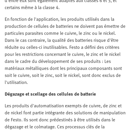
d'entre eux sont également adaptés aux classes 6 et 5, et
certains même à la classe 4.
En fonction de l'application, les produits utilisés dans la
production de cellules de batteries ne doivent pas émettre de
particules parasites comme le cuivre, le zinc ou le nickel.
Dans le cas contraire, la qualité des batteries risque d'être
réduite ou celles-ci inutilisables. Festo a défini des critères
pour les restrictions concernant le cuivre, le zinc et le nickel
dans le cadre du développement de ses produits : Les
matériaux métalliques dont les principaux composants sont
soit le cuivre, soit le zinc, soit le nickel, sont donc exclus de
l'utilisation.
Dégazage et scellage des cellules de batterie
Les produits d'automatisation exempts de cuivre, de zinc et
de nickel font partie intégrante des solutions de manipulation
de Festo. Ils sont donc prédestinés à être utilisés dans le
dégazage et le colmatage. Ces processus clés de la