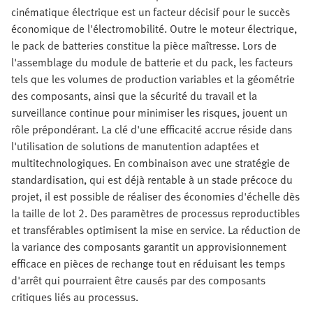
cinématique électrique est un facteur décisif pour le succès
économique de l'électromobilité. Outre le moteur électrique,
le pack de batteries constitue la pièce maîtresse. Lors de
l'assemblage du module de batterie et du pack, les facteurs
tels que les volumes de production variables et la géométrie
des composants, ainsi que la sécurité du travail et la
surveillance continue pour minimiser les risques, jouent un
rôle prépondérant. La clé d'une efficacité accrue réside dans
l'utilisation de solutions de manutention adaptées et
multitechnologiques. En combinaison avec une stratégie de
standardisation, qui est déjà rentable à un stade précoce du
projet, il est possible de réaliser des économies d'échelle dès
la taille de lot 2. Des paramètres de processus reproductibles
et transférables optimisent la mise en service. La réduction de
la variance des composants garantit un approvisionnement
efficace en pièces de rechange tout en réduisant les temps
d'arrêt qui pourraient être causés par des composants
critiques liés au processus.