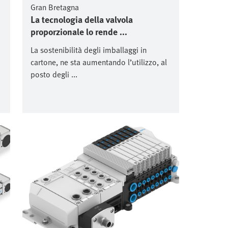
Gran Bretagna
La tecnologia della valvola
proporzionale lo rende ...
La sostenibilità degli imballaggi in
cartone, ne sta aumentando l’utilizzo, al
posto degli ...
Immagine