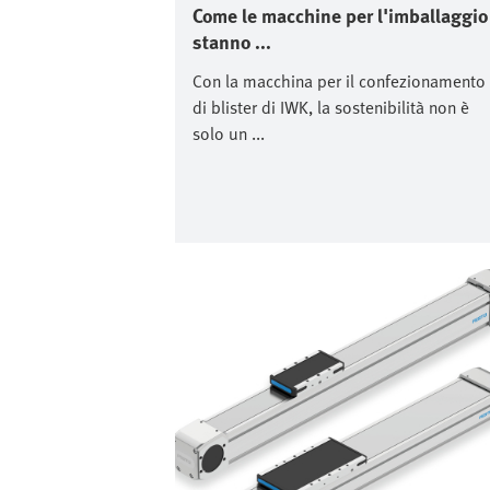
Come le macchine per l'imballaggio
stanno ...
Con la macchina per il confezionamento
di blister di IWK, la sostenibilità non è
solo un ...
Immagine