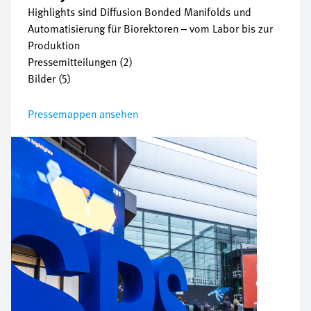
Highlights sind Diffusion Bonded Manifolds und
Automatisierung für Biorektoren – vom Labor bis zur
Produktion
Pressemitteilungen (2)
Bilder (5)
Pressemappen ansehen
Bild