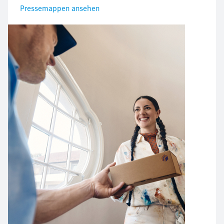
Pressemappen ansehen
Bild