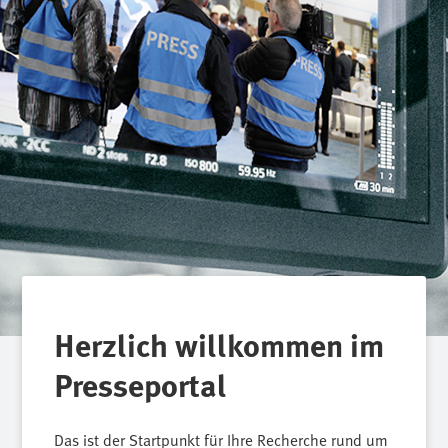
Herzlich willkommen im
Presseportal
Das ist der Startpunkt für Ihre Recherche rund um