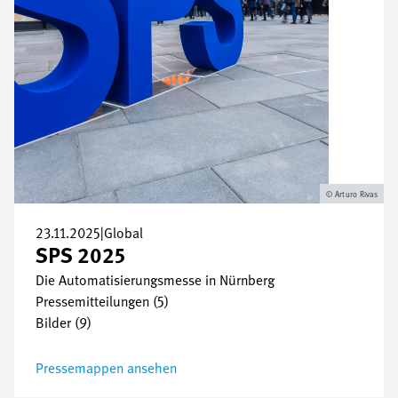
Arturo Rivas
23.11.2025
|
Global
SPS 2025
Die Automatisierungsmesse in Nürnberg
Pressemitteilungen (5)
Bilder (9)
Pressemappen ansehen