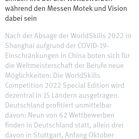
während den Messen Motek und Vision
dabei sein
Nach der Absage der WorldSkills 2022 in
Shanghai aufgrund der COVID-19-
Einschränkungen in China boten sich für
die Weltmeisterschaft der Berufe neue
Möglichkeiten: Die WorldSkills
Competition 2022 Special Edition wird
dezentral in 15 Ländern ausgetragen.
Deutschland profitiert unmittelbar
davon: Neun von 62 Wettbewerben
finden in Deutschland statt, allein drei
davon in Stuttgart, Anfang Oktober