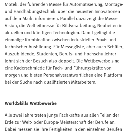
Motek, der führenden Messe für Automatisierung, Montage-
und Handhabungstechnik, über die neuesten Innovationen
auf dem Markt informieren. Parallel dazu zeigt die Messe
Vision, die Weltleitmesse für Bildverarbeitung, Neuheiten in
aktuellen und künftigen Technologien. Damit gelingt die
einmalige Kombination zwischen industrieller Praxis und
technischer Ausbildung. Für Messegäste, aber auch Schüler,
Auszubildende, Studenten, Berufs- und Hochschullehrer
lohnt sich der Besuch also doppelt. Die Wettbewerbe sind
eine Kaderschmiede für Fach- und Führungskräfte von
morgen und bieten Personalverantwortlichen eine Plattform
bei der Suche nach qualifizierten Mitarbeitern.
WorldSkills Wettbewerbe
Alle zwei Jahre treten junge Fachkräfte aus allen Teilen der
Erde zur Welt- oder Europa-Meisterschaft der Berufe an.
Dabei messen sie ihre Fertigkeiten in den einzelnen Berufen