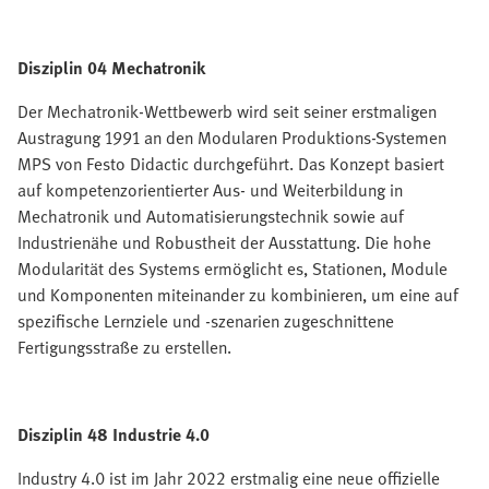
Disziplin 04 Mechatronik
Der Mechatronik-Wettbewerb wird seit seiner erstmaligen
Austragung 1991 an den Modularen Produktions-Systemen
MPS von Festo Didactic durchgeführt. Das Konzept basiert
auf kompetenzorientierter Aus- und Weiterbildung in
Mechatronik und Automatisierungstechnik sowie auf
Industrienähe und Robustheit der Ausstattung. Die hohe
Modularität des Systems ermöglicht es, Stationen, Module
und Komponenten miteinander zu kombinieren, um eine auf
spezifische Lernziele und -szenarien zugeschnittene
Fertigungsstraße zu erstellen.
Disziplin 48 Industrie 4.0
Industry 4.0 ist im Jahr 2022 erstmalig eine neue offizielle