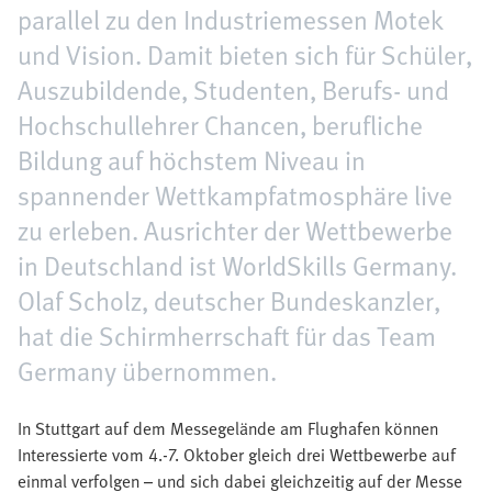
parallel zu den Industriemessen Motek
und Vision. Damit bieten sich für Schüler,
Auszubildende, Studenten, Berufs- und
Hochschullehrer Chancen, berufliche
Bildung auf höchstem Niveau in
spannender Wettkampfatmosphäre live
zu erleben. Ausrichter der Wettbewerbe
in Deutschland ist WorldSkills Germany.
Olaf Scholz, deutscher Bundeskanzler,
hat die Schirmherrschaft für das Team
Germany übernommen.
In Stuttgart auf dem Messegelände am Flughafen können
Interessierte vom 4.-7. Oktober gleich drei Wettbewerbe auf
einmal verfolgen – und sich dabei gleichzeitig auf der Messe