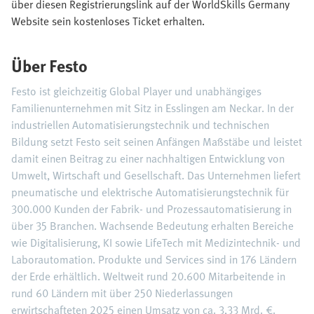
über diesen Registrierungslink auf der WorldSkills Germany
Website sein kostenloses Ticket erhalten.
Über Festo
Festo ist gleichzeitig Global Player und unabhängiges
Familienunternehmen mit Sitz in Esslingen am Neckar. In der
industriellen Automatisierungstechnik und technischen
Bildung setzt Festo seit seinen Anfängen Maßstäbe und leistet
damit einen Beitrag zu einer nachhaltigen Entwicklung von
Umwelt, Wirtschaft und Gesellschaft. Das Unternehmen liefert
pneumatische und elektrische Automatisierungstechnik für
300.000 Kunden der Fabrik- und Prozessautomatisierung in
über 35 Branchen. Wachsende Bedeutung erhalten Bereiche
wie Digitalisierung, KI sowie LifeTech mit Medizintechnik- und
Laborautomation. Produkte und Services sind in 176 Ländern
der Erde erhältlich. Weltweit rund 20.600 Mitarbeitende in
rund 60 Ländern mit über 250 Niederlassungen
erwirtschafteten 2025 einen Umsatz von ca. 3,33 Mrd. €.