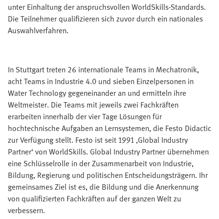
unter Einhaltung der anspruchsvollen WorldSkills-Standards.
Die Teilnehmer qualifizieren sich zuvor durch ein nationales
Auswahlverfahren.
In Stuttgart treten 26 internationale Teams in Mechatronik,
acht Teams in Industrie 4.0 und sieben Einzelpersonen in
Water Technology gegeneinander an und ermitteln ihre
Weltmeister. Die Teams mit jeweils zwei Fachkräften
erarbeiten innerhalb der vier Tage Lösungen für
hochtechnische Aufgaben an Lernsystemen, die Festo Didactic
zur Verfügung stellt. Festo ist seit 1991 ‚Global Industry
Partner‘ von WorldSkills. Global Industry Partner übernehmen
eine Schlüsselrolle in der Zusammenarbeit von Industrie,
Bildung, Regierung und politischen Entscheidungsträgern. Ihr
gemeinsames Ziel ist es, die Bildung und die Anerkennung
von qualifizierten Fachkräften auf der ganzen Welt zu
verbessern.