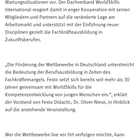
Wartungssituationen vor. Der Dachverband WorldSkills
International reagiert damit in enger Kooperation mit seinen
Mitgliedern und Partnern auf die veränderte Lage am
Arbeitsmarkt und unterstützt mit der Einführung neuer
Disziplinen gezielt die Fachkräfteausbildung in
Zukunftsberufen.
„Die Förderung der Wettbewerbe in Deutschland unterstreicht
die Bedeutung der Berufsausbildung in Zeiten des
Fachkräftemangels. Festo setzt sich bereits seit mehr als 30
Jahren gemeinsam mit WorldSkills für die
Kompetenzentwicklung von jungen Menschen ein.“, erklärt
der Vorstand von Festo Didactic, Dr. Oliver Niese, in Hinblick
auf die anstehende Veranstaltung.
Wer die Wettbewerbe live vor Ort verfolgen möchte, kann