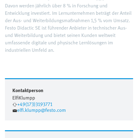
Davon werden jährlich über 8 % in Forschung und
Entwicklung investiert. Im Lernunternehmen beträgt der Anteil
der Aus- und Weiterbildungsmaßnahmen 1,5 % vom Umsatz.
Festo Didactic SE ist führender Anbieter in technischer Aus-
und Weiterbildung und bietet seinen Kunden weltweit
umfassende digitale und physische Lernlösungen im
industriellen Umfeld an.
Kontaktperson
Elfi
Klumpp
+49(173)3193771
elfi.klumpp@festo.com