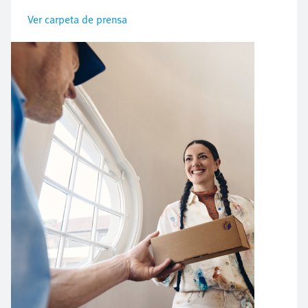
Ver carpeta de prensa
Imagen