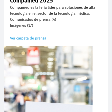
Compamed 2025
Compamed es la feria líder para soluciones de alta
tecnología en el sector de la tecnología médica.
Comunicados de prensa (4)
Imágenes (17)
Ver carpeta de prensa
Imagen