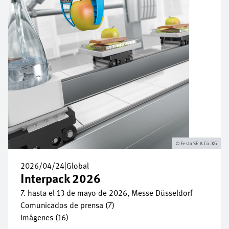
Festo SE & Co. KG
2026/04/24
|
Global
Interpack 2026
7. hasta el 13 de mayo de 2026, Messe Düsseldorf
Comunicados de prensa (7)
Imágenes (16)