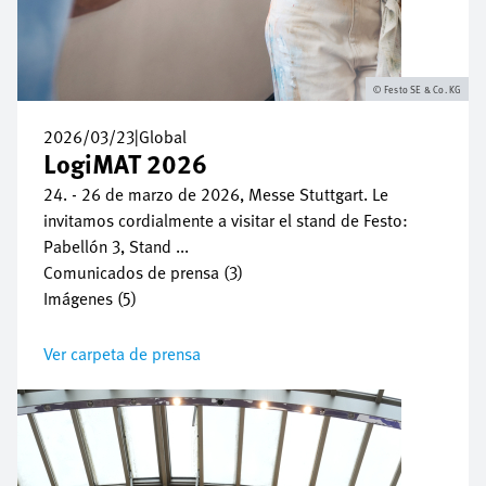
Festo SE & Co. KG
2026/03/23
|
Global
LogiMAT 2026
24. - 26 de marzo de 2026, Messe Stuttgart. Le
invitamos cordialmente a visitar el stand de Festo:
Pabellón 3, Stand ...
Comunicados de prensa (3)
Imágenes (5)
Ver carpeta de prensa
Imagen