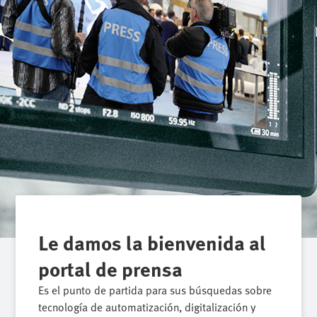
Le damos la bienvenida al
portal de prensa
Es el punto de partida para sus búsquedas sobre
tecnología de automatización, digitalización y