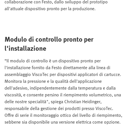
collaborazione con Festo, dallo sviluppo del prototipo
all'attuale dispositivo pronto per la produzione.
Modulo di controllo pronto per
l'installazione
“Il modulo di controllo è un dispositivo pronto per
l'installazione fornito da Festo direttamente alla linea di
assemblaggio ViscoTec per dispositivi applicatori di cartucce.
Monitora la pressione e la qualità dell'applicazione
dell'adesivo, indipendentemente dalla temperatura e dalla
viscosità, e consente persino il riempimento volumetrico, una
delle nostre specialità", spiega Christian Heidinger,
responsabile della gestione dei prodotti presso ViscoTec.
Offre di serie il monitoraggio ottico del livello di riempimento,
sebbene sia disponibile una versione elettrica come opzione.