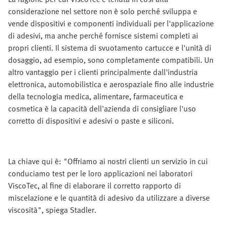
considerazione nel settore non è solo perché sviluppa e
vende dispositivi e componenti individuali per l'applicazione
di adesivi, ma anche perché fornisce sistemi completi ai
propri clienti. Il sistema di svuotamento cartucce e l'unità di
dosaggio, ad esempio, sono completamente compatibili. Un
altro vantaggio per i clienti principalmente dall'industria
elettronica, automobilistica e aerospaziale fino alle industrie
della tecnologia medica, alimentare, farmaceutica e
cosmetica è la capacità dell'azienda di consigliare l'uso
corretto di dispositivi e adesivi o paste e siliconi.
La chiave qui è: "Offriamo ai nostri clienti un servizio in cui
conduciamo test per le loro applicazioni nei laboratori
ViscoTec, al fine di elaborare il corretto rapporto di
miscelazione e le quantità di adesivo da utilizzare a diverse
viscosità", spiega Stadler.