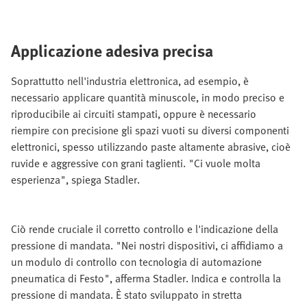
Applicazione adesiva precisa
Soprattutto nell'industria elettronica, ad esempio, è
necessario applicare quantità minuscole, in modo preciso e
riproducibile ai circuiti stampati, oppure è necessario
riempire con precisione gli spazi vuoti su diversi componenti
elettronici, spesso utilizzando paste altamente abrasive, cioè
ruvide e aggressive con grani taglienti. "Ci vuole molta
esperienza", spiega Stadler.
Ciò rende cruciale il corretto controllo e l'indicazione della
pressione di mandata. "Nei nostri dispositivi, ci affidiamo a
un modulo di controllo con tecnologia di automazione
pneumatica di Festo", afferma Stadler. Indica e controlla la
pressione di mandata. È stato sviluppato in stretta