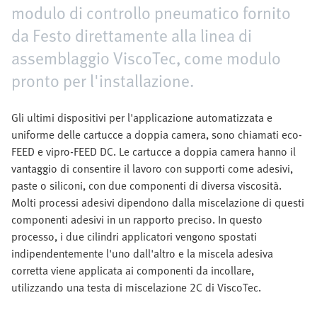
modulo di controllo pneumatico fornito
da Festo direttamente alla linea di
assemblaggio ViscoTec, come modulo
pronto per l'installazione.
Gli ultimi dispositivi per l'applicazione automatizzata e
uniforme delle cartucce a doppia camera, sono chiamati eco-
FEED e vipro-FEED DC. Le cartucce a doppia camera hanno il
vantaggio di consentire il lavoro con supporti come adesivi,
paste o siliconi, con due componenti di diversa viscosità.
Molti processi adesivi dipendono dalla miscelazione di questi
componenti adesivi in ​​un rapporto preciso. In questo
processo, i due cilindri applicatori vengono spostati
indipendentemente l'uno dall'altro e la miscela adesiva
corretta viene applicata ai componenti da incollare,
utilizzando una testa di miscelazione 2C di ViscoTec.