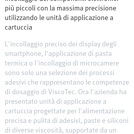
più piccoli con la massima precisione
utilizzando le unità di applicazione a
cartuccia
L'incollaggio preciso dei display degli
smartphone, l'applicazione di pasta
termica o l'incollaggio di microcamere
sono solo una selezione dei processi
adesivi che rappresentano le competenze
di dosaggio di ViscoTec. Ora l'azienda ha
presentato unità di applicazione a
cartuccia progettate per l'alimentazione
precisa e pulita di adesivi, paste e siliconi
di diverse viscosità, supportate da un