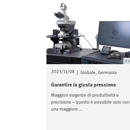
S
2023/11/08
|
Globale
Germania
Garantire la giusta pressione
Maggiori esigenze di produttività e
precisione – questo è possibile solo con
una maggiore ...