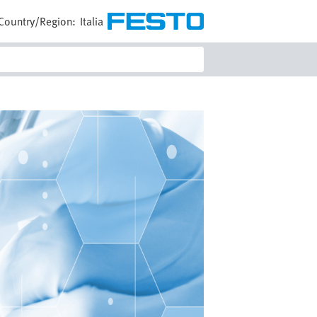
Country/Region:
Italia