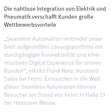
Die nahtlose Integration von Elektrik und
Pneumatik verschafft Kunden große
Wettbewerbsvorteile
„Seamless Automation verbindet unser
breit aufgestelltes Lösungsportfolio mit
durchgängiger Konnektivität und einer
intuitiven Digital Experience für unsere
Kunden“, erklärt Frank Notz, Vorstand
Sales bei Festo. Eintauchen in die Welt
dieser Seamless Automation können
Besucher am Stand von Festo in Halle 13
der Hannover Messe.