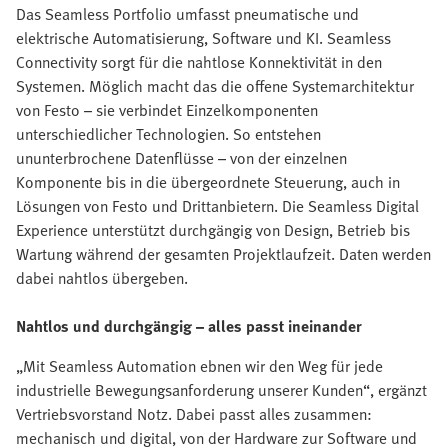
Das Seamless Portfolio umfasst pneumatische und
elektrische Automatisierung, Software und KI. Seamless
Connectivity sorgt für die nahtlose Konnektivität in den
Systemen. Möglich macht das die offene Systemarchitektur
von Festo – sie verbindet Einzelkomponenten
unterschiedlicher Technologien. So entstehen
ununterbrochene Datenflüsse – von der einzelnen
Komponente bis in die übergeordnete Steuerung, auch in
Lösungen von Festo und Drittanbietern. Die Seamless Digital
Experience unterstützt durchgängig von Design, Betrieb bis
Wartung während der gesamten Projektlaufzeit. Daten werden
dabei nahtlos übergeben.
Nahtlos und durchgängig – alles passt ineinander
„Mit Seamless Automation ebnen wir den Weg für jede
industrielle Bewegungsanforderung unserer Kunden“, ergänzt
Vertriebsvorstand Notz. Dabei passt alles zusammen:
mechanisch und digital, von der Hardware zur Software und