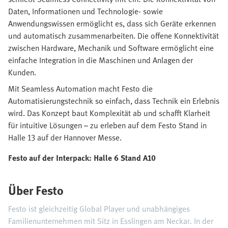
Daten, Informationen und Technologie- sowie
Anwendungswissen ermöglicht es, dass sich Geräte erkennen
und automatisch zusammenarbeiten. Die offene Konnektivität
zwischen Hardware, Mechanik und Software ermöglicht eine
einfache Integration in die Maschinen und Anlagen der
Kunden.
Mit Seamless Automation macht Festo die
Automatisierungstechnik so einfach, dass Technik ein Erlebnis
wird. Das Konzept baut Komplexität ab und schafft Klarheit
für intuitive Lösungen – zu erleben auf dem Festo Stand in
Halle 13 auf der Hannover Messe.
Festo auf der Interpack: Halle 6 Stand A10
Über Festo
Festo ist gleichzeitig Global Player und unabhängiges
Familienunternehmen mit Sitz in Esslingen am Neckar. In der