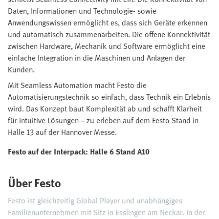
Daten, Informationen und Technologie- sowie
Anwendungswissen ermöglicht es, dass sich Geräte erkennen
und automatisch zusammenarbeiten. Die offene Konnektivität
zwischen Hardware, Mechanik und Software ermöglicht eine
einfache Integration in die Maschinen und Anlagen der
Kunden.
Mit Seamless Automation macht Festo die
Automatisierungstechnik so einfach, dass Technik ein Erlebnis
wird. Das Konzept baut Komplexität ab und schafft Klarheit
für intuitive Lösungen – zu erleben auf dem Festo Stand in
Halle 13 auf der Hannover Messe.
Festo auf der Interpack: Halle 6 Stand A10
Über Festo
Festo ist gleichzeitig Global Player und unabhängiges
Familienunternehmen mit Sitz in Esslingen am Neckar. In der