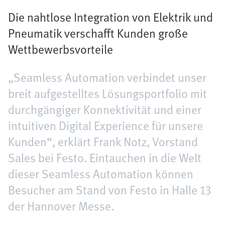
Die nahtlose Integration von Elektrik und
Pneumatik verschafft Kunden große
Wettbewerbsvorteile
„Seamless Automation verbindet unser
breit aufgestelltes Lösungsportfolio mit
durchgängiger Konnektivität und einer
intuitiven Digital Experience für unsere
Kunden“, erklärt Frank Notz, Vorstand
Sales bei Festo. Eintauchen in die Welt
dieser Seamless Automation können
Besucher am Stand von Festo in Halle 13
der Hannover Messe.