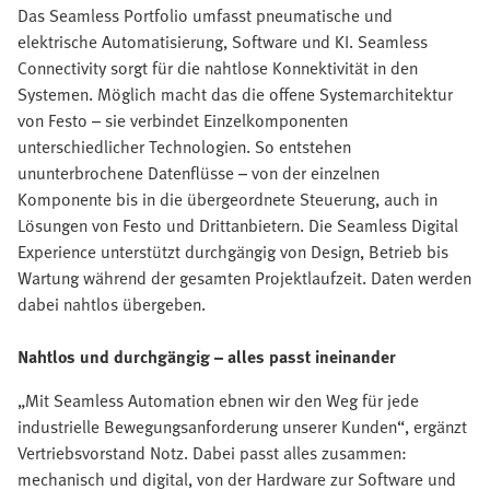
Das Seamless Portfolio umfasst pneumatische und
elektrische Automatisierung, Software und KI. Seamless
Connectivity sorgt für die nahtlose Konnektivität in den
Systemen. Möglich macht das die offene Systemarchitektur
von Festo – sie verbindet Einzelkomponenten
unterschiedlicher Technologien. So entstehen
ununterbrochene Datenflüsse – von der einzelnen
Komponente bis in die übergeordnete Steuerung, auch in
Lösungen von Festo und Drittanbietern. Die Seamless Digital
Experience unterstützt durchgängig von Design, Betrieb bis
Wartung während der gesamten Projektlaufzeit. Daten werden
dabei nahtlos übergeben.
Nahtlos und durchgängig – alles passt ineinander
„Mit Seamless Automation ebnen wir den Weg für jede
industrielle Bewegungsanforderung unserer Kunden“, ergänzt
Vertriebsvorstand Notz. Dabei passt alles zusammen:
mechanisch und digital, von der Hardware zur Software und