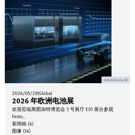
Festo SE & Co. KG
2026/05/29
|
Global
2026 年欧洲电池展
欢迎莅临斯图加特博览会 3 号展厅 E10 展台参观
Festo。
新闻稿 (4)
图像 (16)