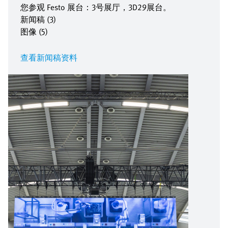
您参观 Festo 展台：3号展厅，3D29展台。
新闻稿 (3)
图像 (5)
查看新闻稿资料
图
像