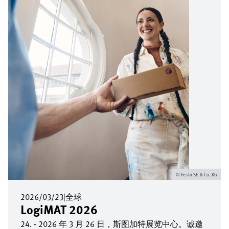
Festo SE & Co. KG
2026/03/23
|
全球
LogiMAT 2026
24. - 2026 年 3 月 26 日，斯图加特展览中心。诚邀