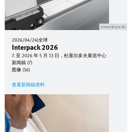
Festo SE & Co. KG
2026/04/24
|
全球
Interpack 2026
7. 至 2026 年 5 月 13 日，杜塞尔多夫展览中心
新闻稿 (7)
图像 (16)
查看新闻稿资料
图
像