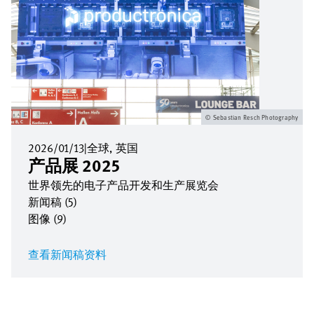
Sebastian Resch Photography
2026/01/13
|
全球
英国
产品展 2025
世界领先的电子产品开发和生产展览会
新闻稿 (5)
图像 (9)
查看新闻稿资料