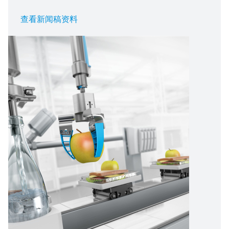
查看新闻稿资料
图
像