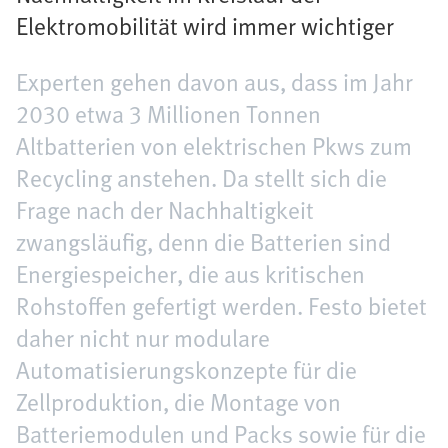
Elektromobilität wird immer wichtiger
Experten gehen davon aus, dass im Jahr
2030 etwa 3 Millionen Tonnen
Altbatterien von elektrischen Pkws zum
Recycling anstehen. Da stellt sich die
Frage nach der Nachhaltigkeit
zwangsläufig, denn die Batterien sind
Energiespeicher, die aus kritischen
Rohstoffen gefertigt werden. Festo bietet
daher nicht nur modulare
Automatisierungskonzepte für die
Zellproduktion, die Montage von
Batteriemodulen und Packs sowie für die