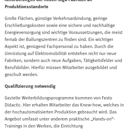
Produktionsstandorte
Große Flächen, günstige Verkehrsanbindung, geringe
Erschließungskosten sowie eine sichere und nachhaltige
Energieversorgung sind wichtige Voraussetzungen, die meist
fernab der Ballungszentren zu finden sind. Ein wichtiger
Aspekt ist, genügend Fachpersonal zu haben. Durch die
Umrüstung auf Elektromobilität entstehen nicht nur neue
Fabriken, sondern auch neue Aufgaben, Tätigkeitsfelder und
Berufsbilder. Hierfür müssen Mitarbeiter ausgebildet und
geschult werden.
Qualifizierung notwendig
Gezielte Weiterbildungsprogramme kommen von Festo
Didactic. Hier erhalten Mitarbeiter das Know-how, welches in
der hochautomatisierten Produktion gebraucht wird. Das
Angebot umfasst unter anderem praktische „Hands-on“-
Trainings in den Werken, die Einrichtung