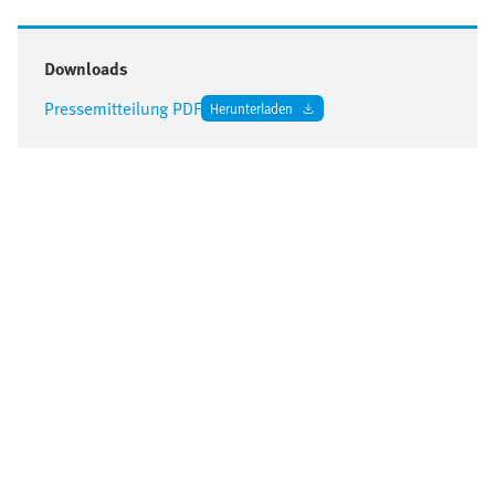
Downloads
Pressemitteilung PDF
Herunterladen