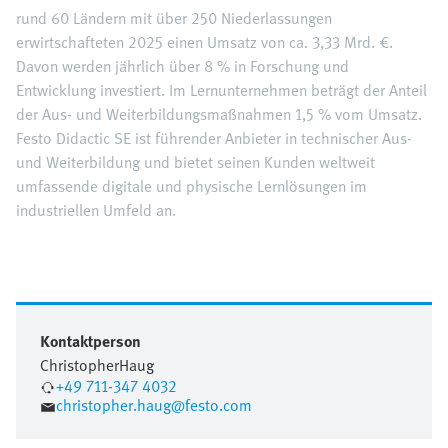
rund 60 Ländern mit über 250 Niederlassungen
erwirtschafteten 2025 einen Umsatz von ca. 3,33 Mrd. €.
Davon werden jährlich über 8 % in Forschung und
Entwicklung investiert. Im Lernunternehmen beträgt der Anteil
der Aus- und Weiterbildungsmaßnahmen 1,5 % vom Umsatz.
Festo Didactic SE ist führender Anbieter in technischer Aus-
und Weiterbildung und bietet seinen Kunden weltweit
umfassende digitale und physische Lernlösungen im
industriellen Umfeld an.
Kontaktperson
Christopher
Haug
+49 711-347 4032
christopher.haug@festo.com