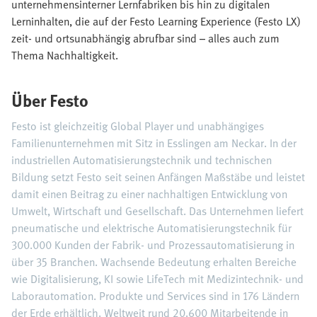
unternehmensinterner Lernfabriken bis hin zu digitalen
Lerninhalten, die auf der Festo Learning Experience (Festo LX)
zeit- und ortsunabhängig abrufbar sind – alles auch zum
Thema Nachhaltigkeit.
Über Festo
Festo ist gleichzeitig Global Player und unabhängiges
Familienunternehmen mit Sitz in Esslingen am Neckar. In der
industriellen Automatisierungstechnik und technischen
Bildung setzt Festo seit seinen Anfängen Maßstäbe und leistet
damit einen Beitrag zu einer nachhaltigen Entwicklung von
Umwelt, Wirtschaft und Gesellschaft. Das Unternehmen liefert
pneumatische und elektrische Automatisierungstechnik für
300.000 Kunden der Fabrik- und Prozessautomatisierung in
über 35 Branchen. Wachsende Bedeutung erhalten Bereiche
wie Digitalisierung, KI sowie LifeTech mit Medizintechnik- und
Laborautomation. Produkte und Services sind in 176 Ländern
der Erde erhältlich. Weltweit rund 20.600 Mitarbeitende in