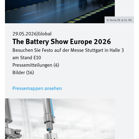
Festo SE & Co. KG
29.05.2026
|
Global
The Battery Show Europe 2026
Besuchen Sie Festo auf der Messe Stuttgart in Halle 3
am Stand E10
Pressemitteilungen (4)
Bilder (16)
Pressemappen ansehen
Bild