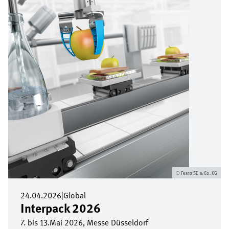
Festo SE & Co. KG
24.04.2026
|
Global
Interpack 2026
7. bis 13.Mai 2026, Messe Düsseldorf