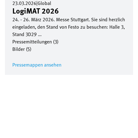
23.03.2026
|
Global
LogiMAT 2026
24. - 26. März 2026. Messe Stuttgart. Sie sind herzlich
eingeladen, den Stand von Festo zu besuchen: Halle 3,
Stand 3D29 ...
Pressemitteilungen (3)
Bilder (5)
Pressemappen ansehen