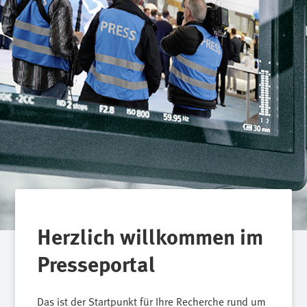
Herzlich willkommen im
Presseportal
Das ist der Startpunkt für Ihre Recherche rund um