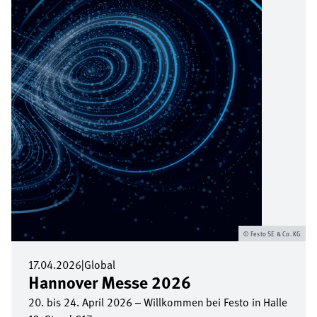
Festo SE & Co. KG
17.04.2026
|
Global
Hannover Messe 2026
20. bis 24. April 2026 – Willkommen bei Festo in Halle