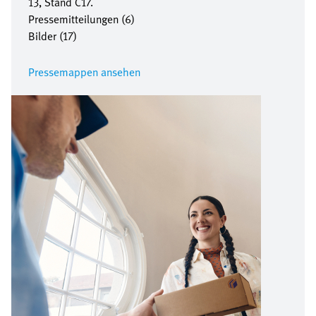
13, Stand C17.
Pressemitteilungen (6)
Bilder (17)
Pressemappen ansehen
Bild