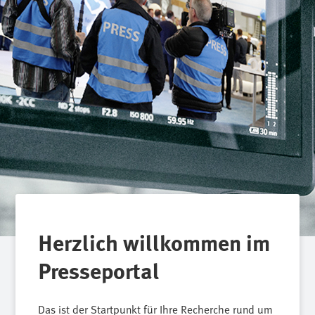
Herzlich willkommen im
Presseportal
Das ist der Startpunkt für Ihre Recherche rund um