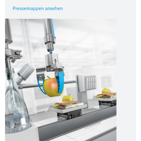
Pressemappen ansehen
Bild