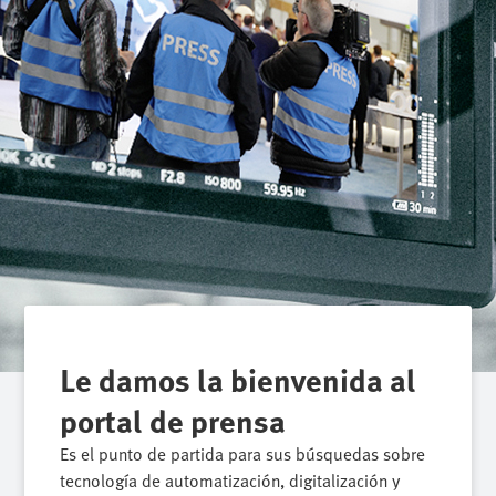
Le damos la bienvenida al
portal de prensa
Es el punto de partida para sus búsquedas sobre
tecnología de automatización, digitalización y