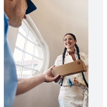
Afbeelding