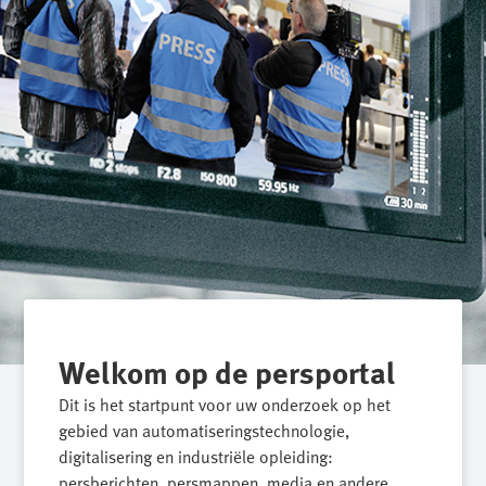
Welkom op de persportal
Dit is het startpunt voor uw onderzoek op het
gebied van automatiseringstechnologie,
digitalisering en industriële opleiding:
persberichten, persmappen, media en andere