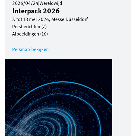
2026/04/24
|
Wereldwijd
Interpack 2026
7. tot 13 mei 2026, Messe Düsseldorf
Persberichten (7)
Afbeeldingen (16)
Persmap bekijken
Afbeelding