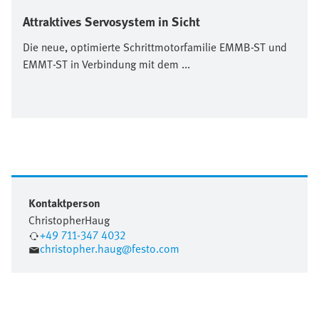
Attraktives Servosystem in Sicht
Die neue, optimierte Schrittmotorfamilie EMMB-ST und
EMMT-ST in Verbindung mit dem ...
Kontaktperson
Christopher
Haug
+49 711-347 4032
christopher.haug@festo.com