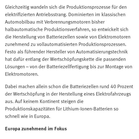
Gleichzeitig wandeln sich die Produktionsprozesse für den
elektrifizierten Antriebsstrang. Dominierten im klassischen
Automobilbau mit Verbrennungsmotoren bisher
halbautomatische Produktionsverfahren, so entwickelt sich
die Herstellung von Batteriezellen sowie von Elektromotoren
zunehmend zu vollautomatisierten Produktionsprozessen.
Festo als führender Hersteller von Automatisierungstechnik
hat dafür entlang der Wertschöpfungskette die passenden
Lösungen – von der Batteriezellfertigung bis zur Montage von
Elektromotoren.
Dabei machen allein schon die Batteriezellen rund 40 Prozent
der Wertschöpfung in der Herstellung eines Elektrofahrzeugs
aus. Auf keinem Kontinent steigen die
Produktionskapazitäten für Lithium-Ionen-Batterien so
schnell wie in Europa.
Europa zunehmend im Fokus