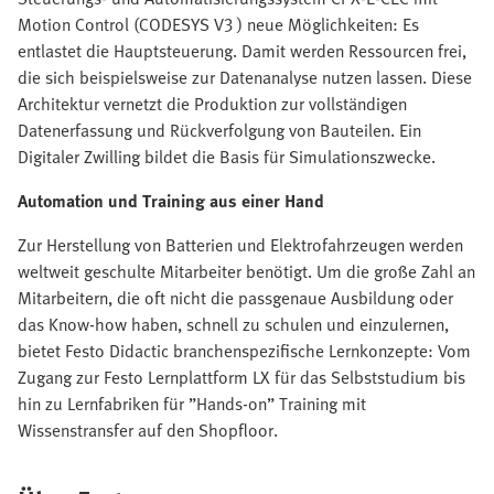
Motion Control (CODESYS V3 ) neue Möglichkeiten: Es
entlastet die Hauptsteuerung. Damit werden Ressourcen frei,
die sich beispielsweise zur Datenanalyse nutzen lassen. Diese
Architektur vernetzt die Produktion zur vollständigen
Datenerfassung und Rückverfolgung von Bauteilen. Ein
Digitaler Zwilling bildet die Basis für Simulationszwecke.
Automation und Training aus einer Hand
Zur Herstellung von Batterien und Elektrofahrzeugen werden
weltweit geschulte Mitarbeiter benötigt. Um die große Zahl an
Mitarbeitern, die oft nicht die passgenaue Ausbildung oder
das Know-how haben, schnell zu schulen und einzulernen,
bietet Festo Didactic branchenspezifische Lernkonzepte: Vom
Zugang zur Festo Lernplattform LX für das Selbststudium bis
hin zu Lernfabriken für ”Hands-on” Training mit
Wissenstransfer auf den Shopfloor.