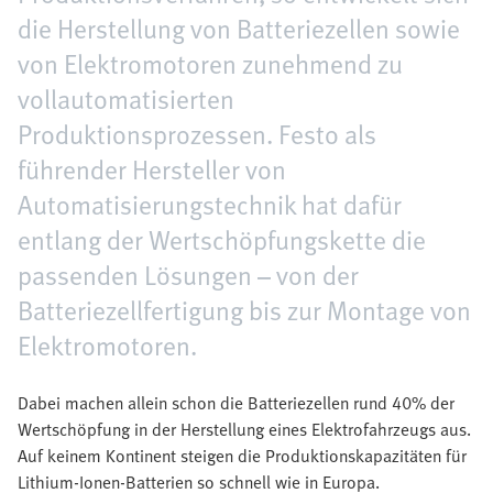
die Herstellung von Batteriezellen sowie
von Elektromotoren zunehmend zu
vollautomatisierten
Produktionsprozessen. Festo als
führender Hersteller von
Automatisierungstechnik hat dafür
entlang der Wertschöpfungskette die
passenden Lösungen – von der
Batteriezellfertigung bis zur Montage von
Elektromotoren.
Dabei machen allein schon die Batteriezellen rund 40% der
Wertschöpfung in der Herstellung eines Elektrofahrzeugs aus.
Auf keinem Kontinent steigen die Produktionskapazitäten für
Lithium-Ionen-Batterien so schnell wie in Europa.