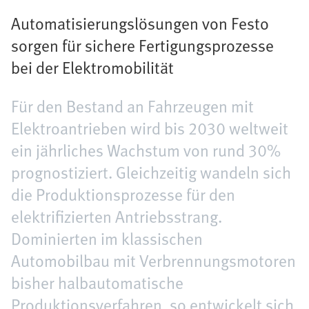
Automatisierungslösungen von Festo
sorgen für sichere Fertigungsprozesse
bei der Elektromobilität
Für den Bestand an Fahrzeugen mit
Elektroantrieben wird bis 2030 weltweit
ein jährliches Wachstum von rund 30%
prognostiziert. Gleichzeitig wandeln sich
die Produktionsprozesse für den
elektrifizierten Antriebsstrang.
Dominierten im klassischen
Automobilbau mit Verbrennungsmotoren
bisher halbautomatische
Produktionsverfahren, so entwickelt sich