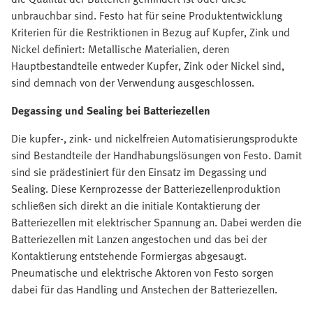
unbrauchbar sind. Festo hat für seine Produktentwicklung
Kriterien für die Restriktionen in Bezug auf Kupfer, Zink und
Nickel definiert: Metallische Materialien, deren
Hauptbestandteile entweder Kupfer, Zink oder Nickel sind,
sind demnach von der Verwendung ausgeschlossen.
Degassing und Sealing bei Batteriezellen
Die kupfer-, zink- und nickelfreien Automatisierungsprodukte
sind Bestandteile der Handhabungslösungen von Festo. Damit
sind sie prädestiniert für den Einsatz im Degassing und
Sealing. Diese Kernprozesse der Batteriezellenproduktion
schließen sich direkt an die initiale Kontaktierung der
Batteriezellen mit elektrischer Spannung an. Dabei werden die
Batteriezellen mit Lanzen angestochen und das bei der
Kontaktierung entstehende Formiergas abgesaugt.
Pneumatische und elektrische Aktoren von Festo sorgen
dabei für das Handling und Anstechen der Batteriezellen.